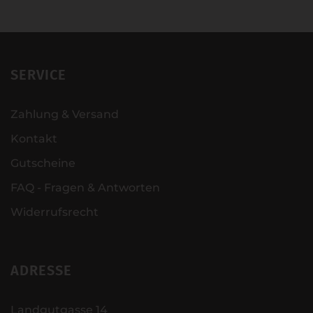
SERVICE
Zahlung & Versand
Kontakt
Gutscheine
FAQ - Fragen & Antworten
Widerrufsrecht
ADRESSE
Landgutgasse 14