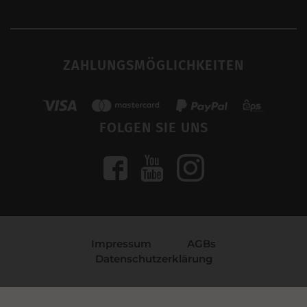
ZAHLUNGSMÖGLICHKEITEN
FOLGEN SIE UNS
Impressum
AGBs
Datenschutzerklärung