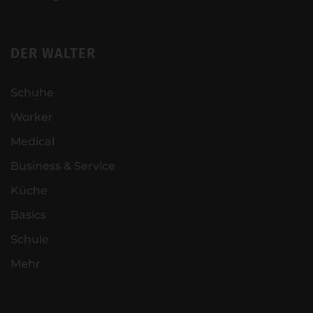
DER WALTER
Schuhe
Worker
Medical
Business & Service
Küche
Basics
Schule
Mehr