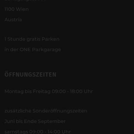
1100 Wien
Austria
1 Stunde gratis Parken
in der ONE Parkgarage
ÖFFNUNGSZEITEN
Montag bis Freitag 09:00 - 18:00 Uhr
zusätzliche Sonderöffnungszeiten
Juni bis Ende September
samstags 09:00 - 14:00 Uhr