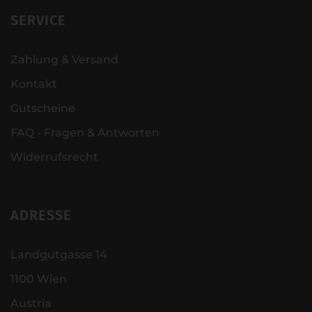
SERVICE
Zahlung & Versand
Kontakt
Gutscheine
FAQ - Fragen & Antworten
Widerrufsrecht
ADRESSE
Landgutgasse 14
1100 Wien
Austria