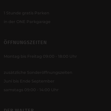
1 Stunde gratis Parken
in der ONE Parkgarage
ÖFFNUNGSZEITEN
Montag bis Freitag 09:00 - 18:00 Uhr
zusätzliche Sonderöffnungszeiten
Juni bis Ende September
samstags 09:00 - 14:00 Uhr
DER WALTER