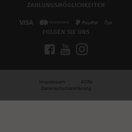
ZAHLUNGSMÖGLICHKEITEN
FOLGEN SIE UNS
Impressum
AGBs
Datenschutzerklärung