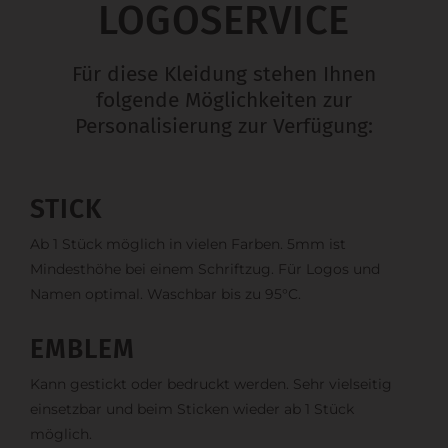
LOGOSERVICE
Für diese Kleidung stehen Ihnen
folgende Möglichkeiten zur
Personalisierung zur Verfügung:
STICK
Ab 1 Stück möglich in vielen Farben. 5mm ist
Mindesthöhe bei einem Schriftzug. Für Logos und
Namen optimal. Waschbar bis zu 95°C.
EMBLEM
Kann gestickt oder bedruckt werden. Sehr vielseitig
einsetzbar und beim Sticken wieder ab 1 Stück
möglich.