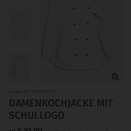
Artikel-Nr. 1WEDKOCH
DAMENKOCHJACKE MIT
SCHULLOGO
€ 51,90