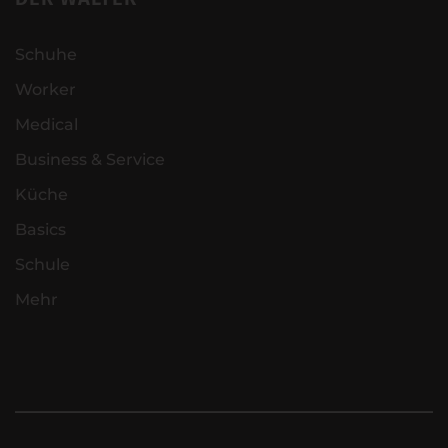
Schuhe
Worker
Medical
Business & Service
Küche
Basics
Schule
Mehr