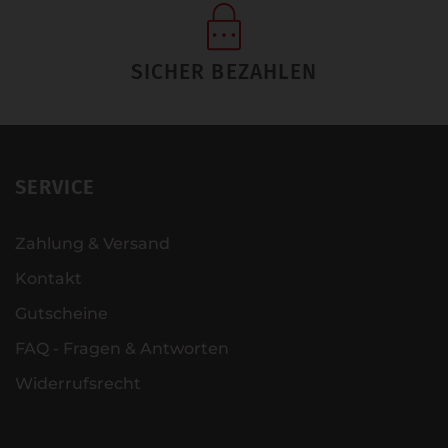
SICHER BEZAHLEN
SERVICE
Zahlung & Versand
Kontakt
Gutscheine
FAQ - Fragen & Antworten
Widerrufsrecht