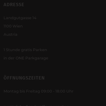
ADRESSE
Landgutgasse 14
1100 Wien
Austria
1 Stunde gratis Parken
in der ONE Parkgarage
ÖFFNUNGSZEITEN
Montag bis Freitag 09:00 - 18:00 Uhr