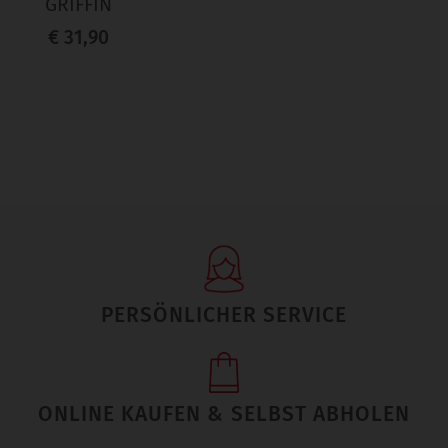
GRIFFIN
€ 31,90
PERSÖNLICHER SERVICE
ONLINE KAUFEN & SELBST ABHOLEN