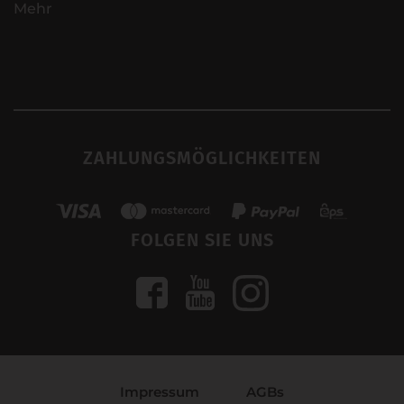
Mehr
ZAHLUNGSMÖGLICHKEITEN
FOLGEN SIE UNS
Impressum
AGBs