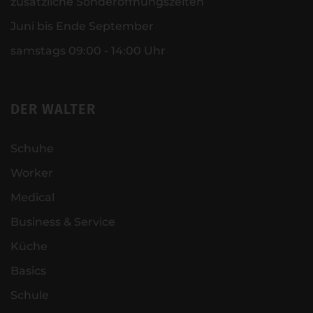
zusätzliche Sonderöffnungszeiten
Juni bis Ende September
samstags 09:00 - 14:00 Uhr
DER WALTER
Schuhe
Worker
Medical
Business & Service
Küche
Basics
Schule