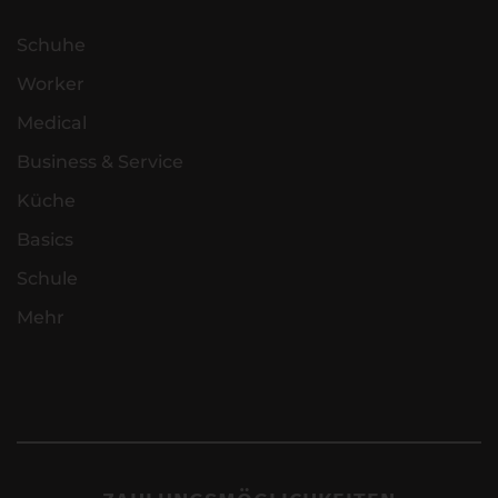
Schuhe
Worker
Medical
Business & Service
Küche
Basics
Schule
Mehr