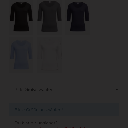
Bitte Größe auswählen!
Du bist dir unsicher?