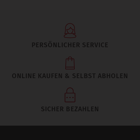
PERSÖNLICHER SERVICE
ONLINE KAUFEN & SELBST ABHOLEN
SICHER BEZAHLEN