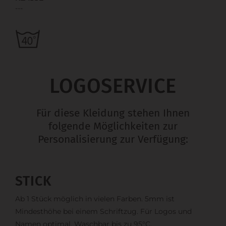
---
LOGOSERVICE
Für diese Kleidung stehen Ihnen
folgende Möglichkeiten zur
Personalisierung zur Verfügung:
STICK
Ab 1 Stück möglich in vielen Farben. 5mm ist
Mindesthöhe bei einem Schriftzug. Für Logos und
Namen optimal. Waschbar bis zu 95°C.