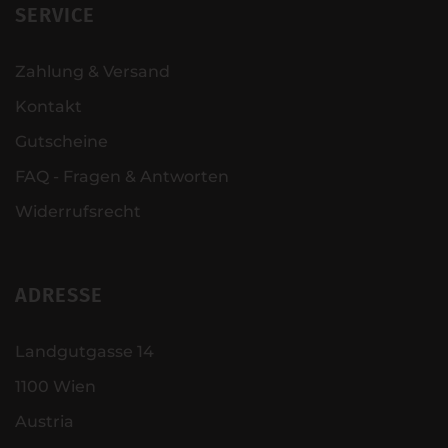
SERVICE
Zahlung & Versand
Kontakt
Gutscheine
FAQ - Fragen & Antworten
Widerrufsrecht
ADRESSE
Landgutgasse 14
1100 Wien
Austria