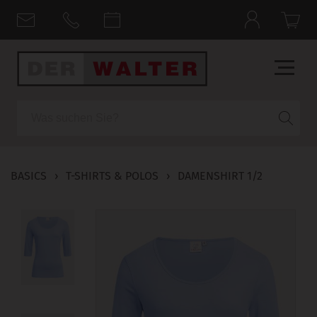
Suche
BASICS
›
T-SHIRTS & POLOS
›
DAMENSHIRT 1/2