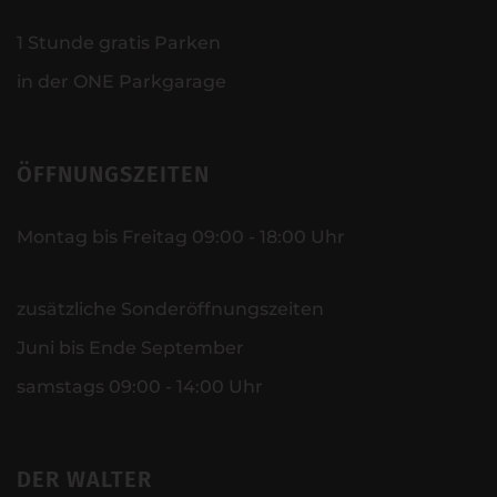
1 Stunde gratis Parken
in der ONE Parkgarage
ÖFFNUNGSZEITEN
Montag bis Freitag 09:00 - 18:00 Uhr
zusätzliche Sonderöffnungszeiten
Juni bis Ende September
samstags 09:00 - 14:00 Uhr
DER WALTER