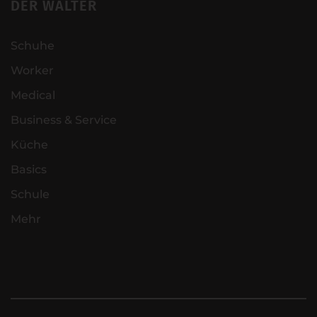
DER WALTER
Schuhe
Worker
Medical
Business & Service
Küche
Basics
Schule
Mehr