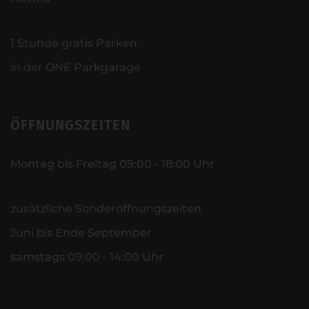
1 Stunde gratis Parken
in der ONE Parkgarage
ÖFFNUNGSZEITEN
Montag bis Freitag 09:00 - 18:00 Uhr
zusätzliche Sonderöffnungszeiten
Juni bis Ende September
samstags 09:00 - 14:00 Uhr