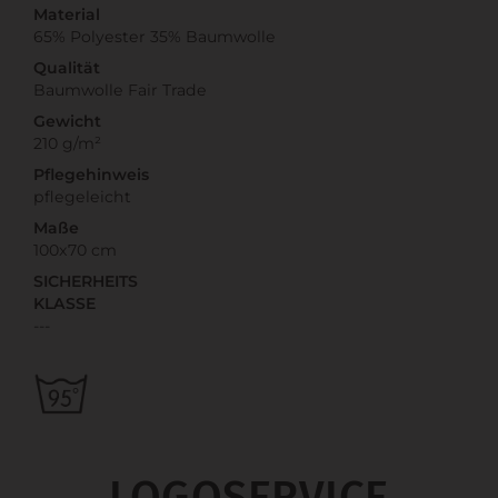
Material
65% Polyester 35% Baumwolle
Qualität
Baumwolle Fair Trade
Gewicht
210 g/m²
Pflegehinweis
pflegeleicht
Maße
100x70 cm
SICHERHEITS
KLASSE
---