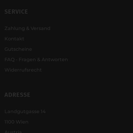
SERVICE
Zahlung & Versand
Kontakt
Gutscheine
FAQ - Fragen & Antworten
Widerrufsrecht
ADRESSE
Landgutgasse 14
1100 Wien
Austria