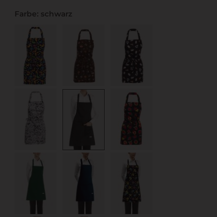
Farbe: schwarz