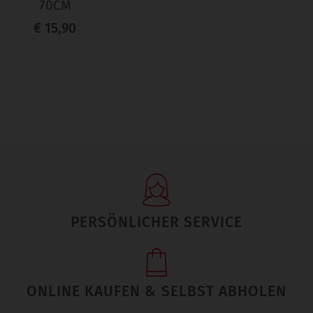
70CM
€ 15,90
PERSÖNLICHER SERVICE
ONLINE KAUFEN & SELBST ABHOLEN