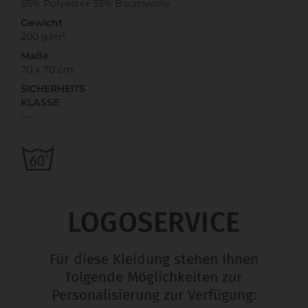
65% Polyester 35% Baumwolle
Gewicht
200 g/m²
Maße
70 x 70 cm
SICHERHEITS
KLASSE
---
LOGOSERVICE
Für diese Kleidung stehen Ihnen
folgende Möglichkeiten zur
Personalisierung zur Verfügung: