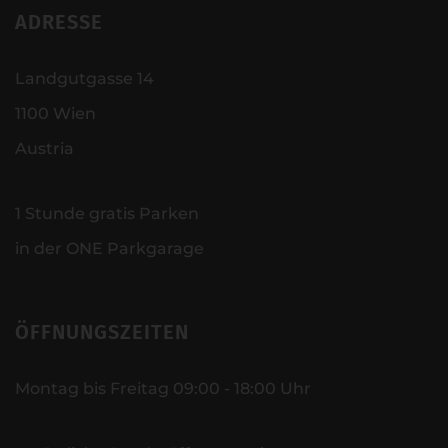
ADRESSE
Landgutgasse 14
1100 Wien
Austria
1 Stunde gratis Parken
in der ONE Parkgarage
ÖFFNUNGSZEITEN
Montag bis Freitag 09:00 - 18:00 Uhr