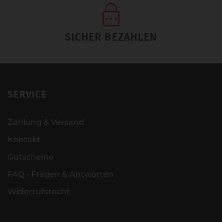
SICHER BEZAHLEN
SERVICE
Zahlung & Versand
Kontakt
Gutscheine
FAQ - Fragen & Antworten
Widerrufsrecht