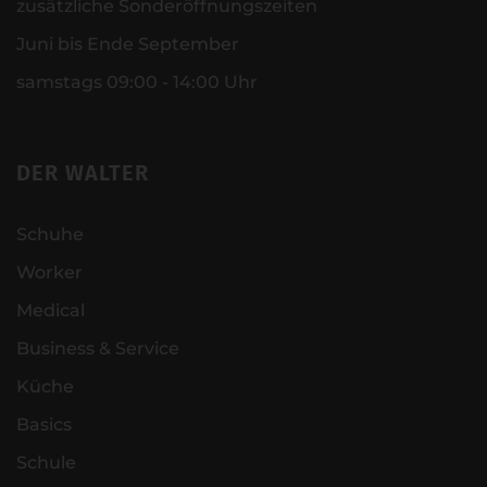
zusätzliche Sonderöffnungszeiten
Juni bis Ende September
samstags 09:00 - 14:00 Uhr
DER WALTER
Schuhe
Worker
Medical
Business & Service
Küche
Basics
Schule