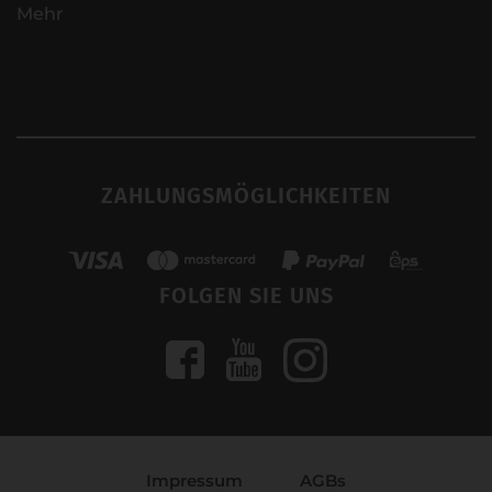
Mehr
ZAHLUNGSMÖGLICHKEITEN
FOLGEN SIE UNS
Impressum
AGBs