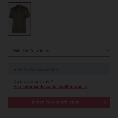
Bitte Größe auswählen!
Du bist dir unsicher?
Hier kommst du zu der Größentabelle
In den Warenkorb legen