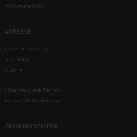
Widerrufsrecht
ADRESSE
Landgutgasse 14
1100 Wien
Austria
1 Stunde gratis Parken
in der ONE Parkgarage
ÖFFNUNGSZEITEN