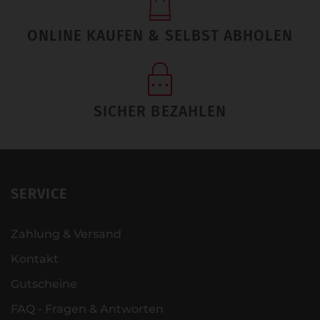
ONLINE KAUFEN & SELBST ABHOLEN
SICHER BEZAHLEN
SERVICE
Zahlung & Versand
Kontakt
Gutscheine
FAQ - Fragen & Antworten