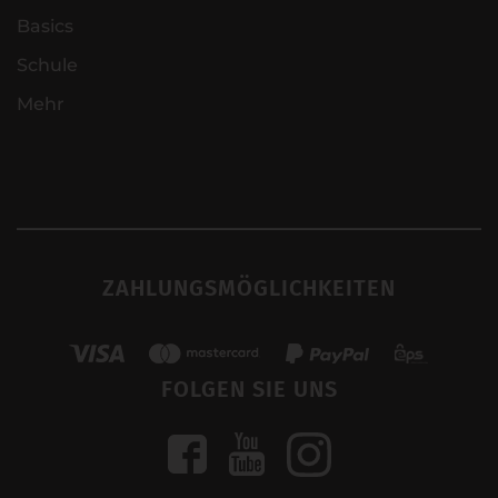
Basics
Schule
Mehr
ZAHLUNGSMÖGLICHKEITEN
FOLGEN SIE UNS