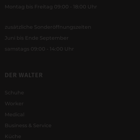
Montag bis Freitag 09:00 - 18:00 Uhr
zusätzliche Sonderöffnungszeiten
Juni bis Ende September
samstags 09:00 - 14:00 Uhr
DER WALTER
Schuhe
Worker
Medical
Business & Service
Küche