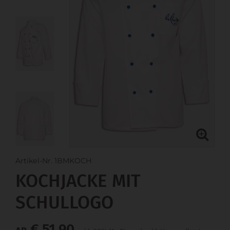
Artikel-Nr. 1BMKOCH
KOCHJACKE MIT
SCHULLOGO
€ 51,90