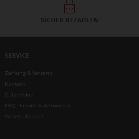
SICHER BEZAHLEN
SERVICE
Zahlung & Versand
Kontakt
Gutscheine
FAQ - Fragen & Antworten
Widerrufsrecht