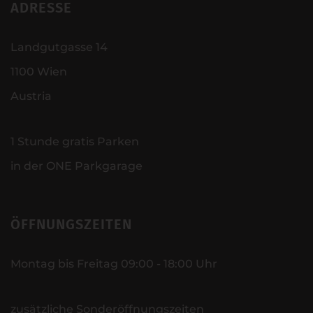
ADRESSE
Landgutgasse 14
1100 Wien
Austria
1 Stunde gratis Parken
in der ONE Parkgarage
ÖFFNUNGSZEITEN
Montag bis Freitag 09:00 - 18:00 Uhr
zusätzliche Sonderöffnungszeiten