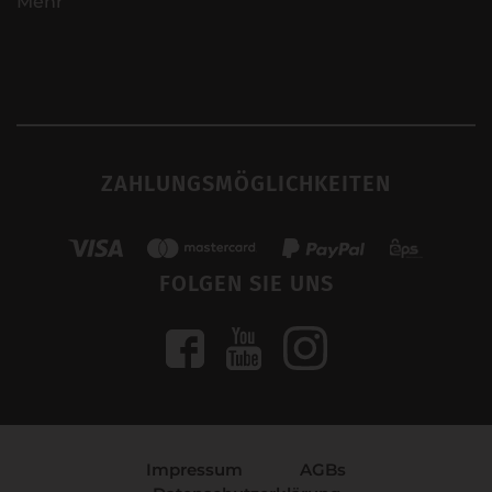
Mehr
ZAHLUNGSMÖGLICHKEITEN
FOLGEN SIE UNS
Impressum
AGBs