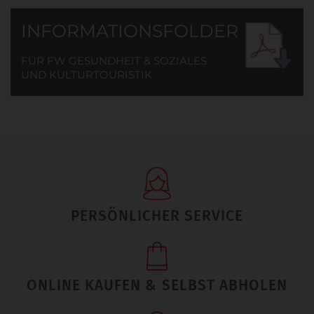
INFORMATIONSFOLDER
FÜR FW GESUNDHEIT & SOZIALES
UND KULTURTOURISTIK
PERSÖNLICHER SERVICE
ONLINE KAUFEN & SELBST ABHOLEN