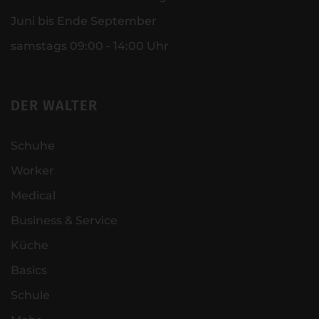
Juni bis Ende September
samstags 09:00 - 14:00 Uhr
DER WALTER
Schuhe
Worker
Medical
Business & Service
Küche
Basics
Schule