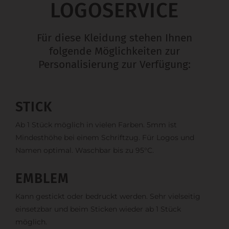
LOGOSERVICE
Für diese Kleidung stehen Ihnen
folgende Möglichkeiten zur
Personalisierung zur Verfügung:
STICK
Ab 1 Stück möglich in vielen Farben. 5mm ist
Mindesthöhe bei einem Schriftzug. Für Logos und
Namen optimal. Waschbar bis zu 95°C.
EMBLEM
Kann gestickt oder bedruckt werden. Sehr vielseitig
einsetzbar und beim Sticken wieder ab 1 Stück
möglich.