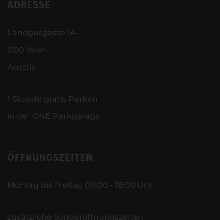
ADRESSE
Landgutgasse 14
1100 Wien
Austria
1 Stunde gratis Parken
in der ONE Parkgarage
ÖFFNUNGSZEITEN
Montag bis Freitag 09:00 - 18:00 Uhr
zusätzliche Sonderöffnungszeiten