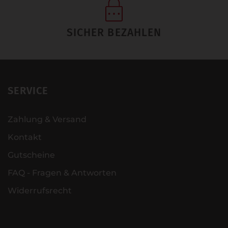
SICHER BEZAHLEN
SERVICE
Zahlung & Versand
Kontakt
Gutscheine
FAQ - Fragen & Antworten
Widerrufsrecht