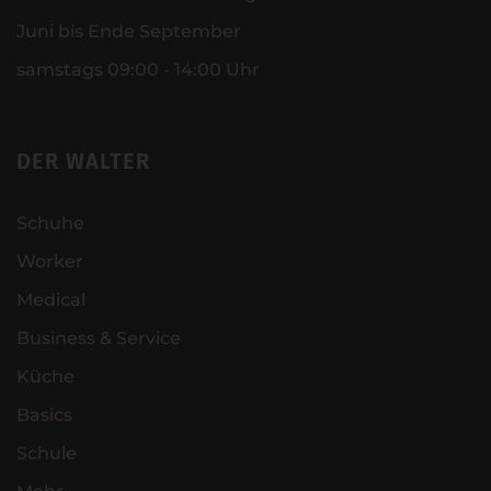
Juni bis Ende September
samstags 09:00 - 14:00 Uhr
DER WALTER
Schuhe
Worker
Medical
Business & Service
Küche
Basics
Schule