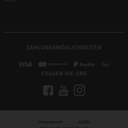
Mehr
ZAHLUNGSMÖGLICHKEITEN
FOLGEN SIE UNS
Impressum
AGBs