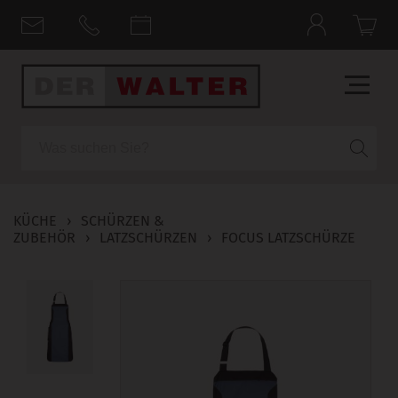
Suche
KÜCHE
›
SCHÜRZEN &
ZUBEHÖR
›
LATZSCHÜRZEN
›
FOCUS LATZSCHÜRZE