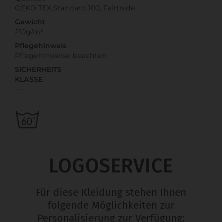
OEKO TEX Standard 100, Fairtrade
Gewicht
210g/m²
Pflegehinweis
Pflegehinweise beachten
SICHERHEITS
KLASSE
---
LOGOSERVICE
Für diese Kleidung stehen Ihnen
folgende Möglichkeiten zur
Personalisierung zur Verfügung: