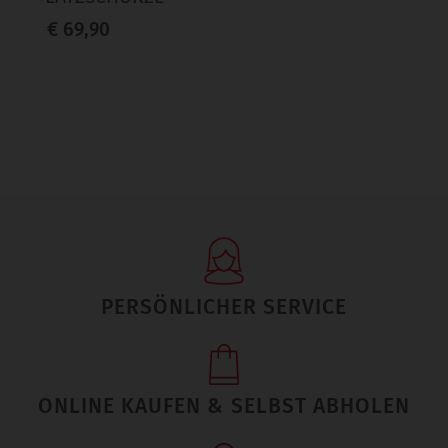
€ 69,90
PERSÖNLICHER SERVICE
ONLINE KAUFEN & SELBST ABHOLEN