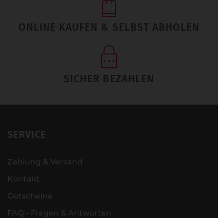
ONLINE KAUFEN & SELBST ABHOLEN
SICHER BEZAHLEN
SERVICE
Zahlung & Versand
Kontakt
Gutscheine
FAQ - Fragen & Antworten