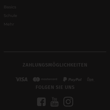
Basics
Schule
Mehr
ZAHLUNGSMÖGLICHKEITEN
FOLGEN SIE UNS