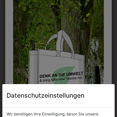
DAS KÖNNTE IHNEN
AUCH GEFALLEN
Datenschutzeinstellungen
Wir benötigen Ihre Einwilligung, bevor Sie unsere