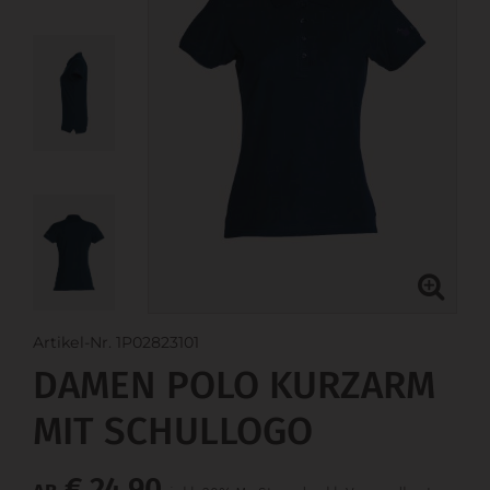
Artikel-Nr. 1P02823101
DAMEN POLO KURZARM
MIT SCHULLOGO
€ 24,90