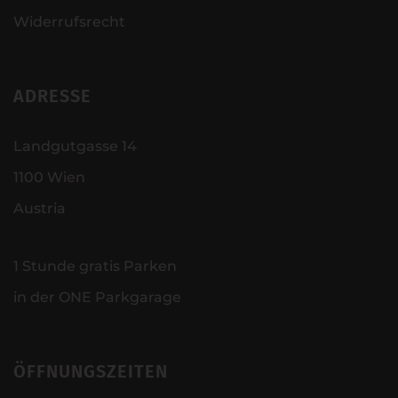
Widerrufsrecht
ADRESSE
Landgutgasse 14
1100 Wien
Austria
1 Stunde gratis Parken
in der ONE Parkgarage
ÖFFNUNGSZEITEN