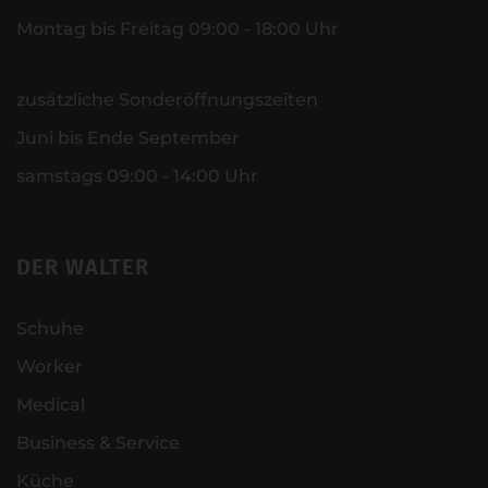
Montag bis Freitag 09:00 - 18:00 Uhr
zusätzliche Sonderöffnungszeiten
Juni bis Ende September
samstags 09:00 - 14:00 Uhr
DER WALTER
Schuhe
Worker
Medical
Business & Service
Küche