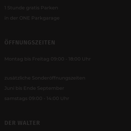
1 Stunde gratis Parken
in der ONE Parkgarage
ÖFFNUNGSZEITEN
Montag bis Freitag 09:00 - 18:00 Uhr
zusätzliche Sonderöffnungszeiten
Juni bis Ende September
samstags 09:00 - 14:00 Uhr
DER WALTER