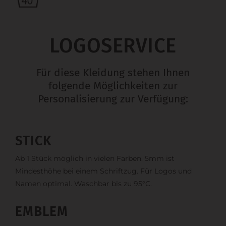
LOGOSERVICE
Für diese Kleidung stehen Ihnen
folgende Möglichkeiten zur
Personalisierung zur Verfügung:
STICK
Ab 1 Stück möglich in vielen Farben. 5mm ist
Mindesthöhe bei einem Schriftzug. Für Logos und
Namen optimal. Waschbar bis zu 95°C.
EMBLEM