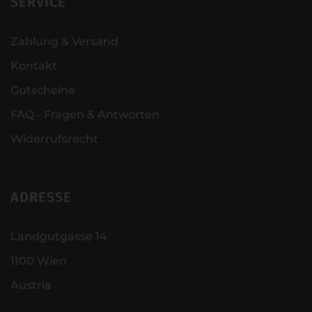
SERVICE
Zahlung & Versand
Kontakt
Gutscheine
FAQ - Fragen & Antworten
Widerrufsrecht
ADRESSE
Landgutgasse 14
1100 Wien
Austria