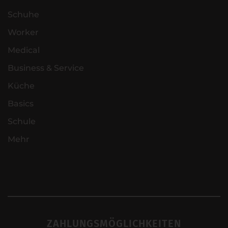
Schuhe
Worker
Medical
Business & Service
Küche
Basics
Schule
Mehr
ZAHLUNGSMÖGLICHKEITEN