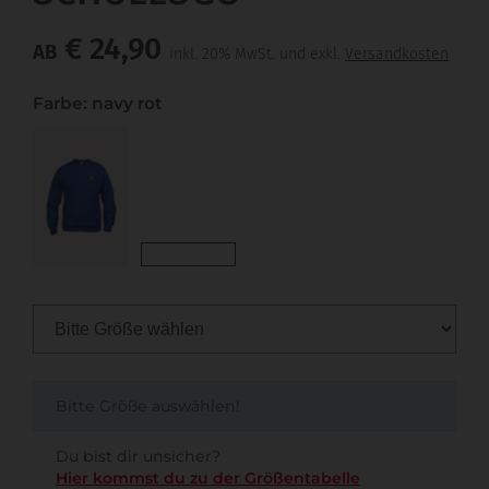
€ 24,90
AB
inkl. 20% MwSt. und exkl.
Versandkosten
Farbe: navy rot
Bitte Größe auswählen!
Du bist dir unsicher?
Hier kommst du zu der Größentabelle