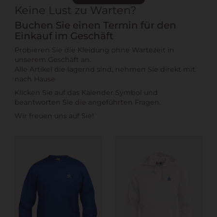
Keine Lust zu Warten?
Buchen Sie einen Termin für den
Einkauf im Geschäft
Probieren Sie die Kleidung ohne Wartezeit in
unserem Geschäft an.
Alle Artikel die lagernd sind, nehmen Sie direkt mit
nach Hause
Klicken Sie auf das Kalender Symbol und
beantworten Sie die angeführten Fragen.
Wir freuen uns auf Sie!