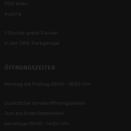
1100 Wien
Austria
1 Stunde gratis Parken
in der ONE Parkgarage
ÖFFNUNGSZEITEN
Montag bis Freitag 09:00 - 18:00 Uhr
zusätzliche Sonderöffnungszeiten
Juni bis Ende September
samstags 09:00 - 14:00 Uhr