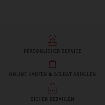
PERSÖNLICHER SERVICE
ONLINE KAUFEN & SELBST ABHOLEN
SICHER BEZAHLEN