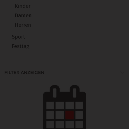
Kinder
Damen
Herren
Sport
Festtag
FILTER ANZEIGEN