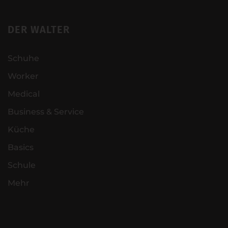
DER WALTER
Schuhe
Worker
Medical
Business & Service
Küche
Basics
Schule
Mehr