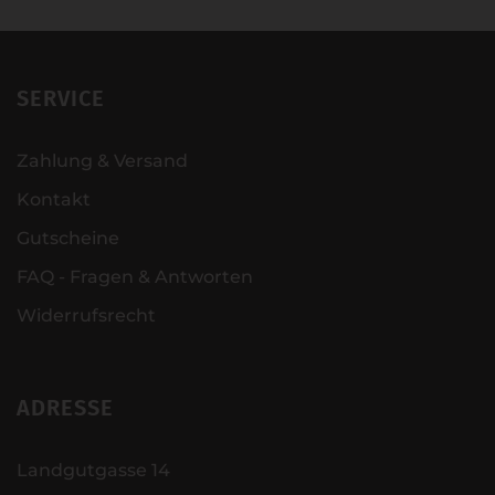
SERVICE
Zahlung & Versand
Kontakt
Gutscheine
FAQ - Fragen & Antworten
Widerrufsrecht
ADRESSE
Landgutgasse 14