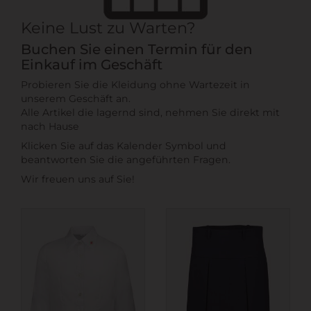
Keine Lust zu Warten?
Buchen Sie einen Termin für den
Einkauf im Geschäft
Probieren Sie die Kleidung ohne Wartezeit in
unserem Geschäft an.
Alle Artikel die lagernd sind, nehmen Sie direkt mit
nach Hause
Klicken Sie auf das Kalender Symbol und
beantworten Sie die angeführten Fragen.
Wir freuen uns auf Sie!