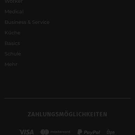
Worker
Medical
Business & Service
Küche
Basics
Schule
Mehr
ZAHLUNGSMÖGLICHKEITEN