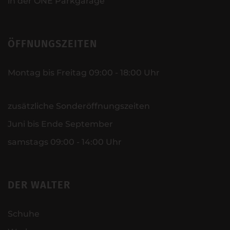
in der ONE Parkgarage
ÖFFNUNGSZEITEN
Montag bis Freitag 09:00 - 18:00 Uhr
zusätzliche Sonderöffnungszeiten
Juni bis Ende September
samstags 09:00 - 14:00 Uhr
DER WALTER
Schuhe