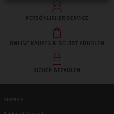
PERSÖNLICHER SERVICE
ONLINE KAUFEN & SELBST ABHOLEN
SICHER BEZAHLEN
SERVICE
Zahlung & Versand