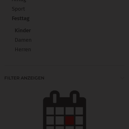
Sport
Festtag
Kinder
Damen
Herren
FILTER ANZEIGEN