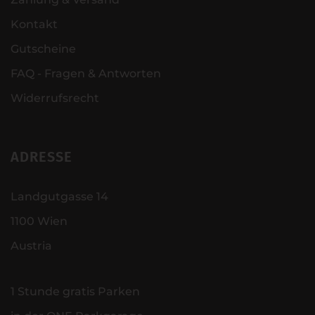
Kontakt
Gutscheine
FAQ - Fragen & Antworten
Widerrufsrecht
ADRESSE
Landgutgasse 14
1100 Wien
Austria
1 Stunde gratis Parken