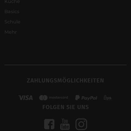
Küche
Basics
Schule
Mehr
ZAHLUNGSMÖGLICHKEITEN
FOLGEN SIE UNS