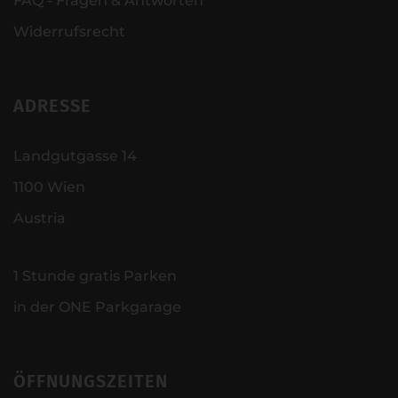
FAQ - Fragen & Antworten
Widerrufsrecht
ADRESSE
Landgutgasse 14
1100 Wien
Austria
1 Stunde gratis Parken
in der ONE Parkgarage
ÖFFNUNGSZEITEN