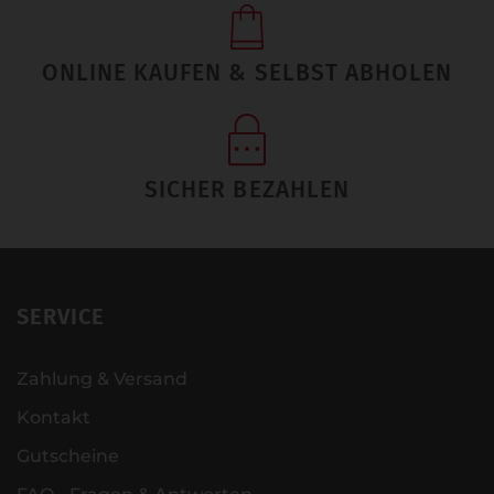
ONLINE KAUFEN & SELBST ABHOLEN
SICHER BEZAHLEN
SERVICE
Zahlung & Versand
Kontakt
Gutscheine