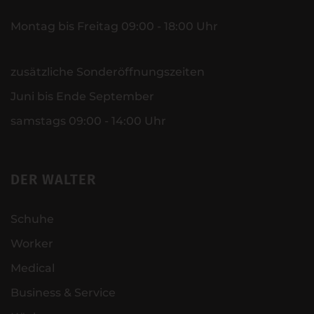
Montag bis Freitag 09:00 - 18:00 Uhr
zusätzliche Sonderöffnungszeiten
Juni bis Ende September
samstags 09:00 - 14:00 Uhr
DER WALTER
Schuhe
Worker
Medical
Business & Service