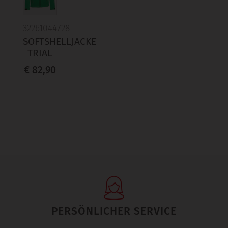
32261044728
SOFTSHELLJACKE
TRIAL
€ 82,90
PERSÖNLICHER SERVICE