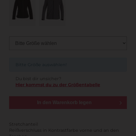
Bitte Größe auswählen!
Du bist dir unsicher?
Hier kommst du zu der Größentabelle
In den Warenkorb legen
Stretchanteil
Reißverschluss in Kontrastfarbe vorne und an den