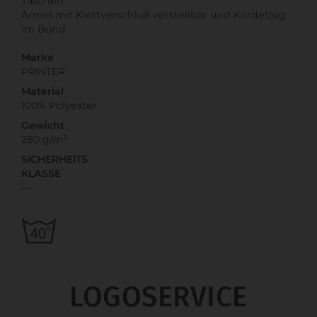
Taschen.
Ärmel mit Klettverschluß verstellbar und Kordelzug
im Bund.
Marke
PRINTER
Material
100% Polyester
Gewicht
280 g/m²
SICHERHEITS
KLASSE
---
LOGOSERVICE