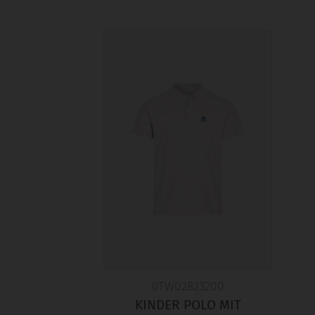
0TW02823200
KINDER POLO MIT