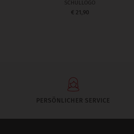
SCHULLOGO
€ 21,90
PERSÖNLICHER SERVICE