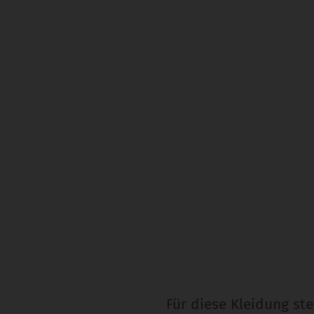
Für diese Kleidung st