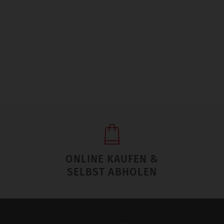
ONLINE KAUFEN &
SELBST ABHOLEN