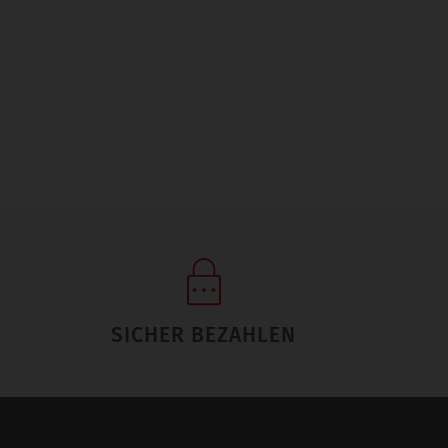
SICHER BEZAHLEN