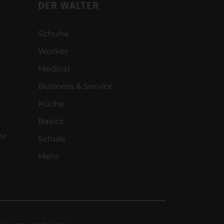
DER WALTER
Schuhe
Worker
Medical
Business & Service
Küche
Basics
hr
Schule
Mehr