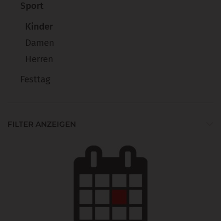
Sport
Kinder
Damen
Herren
Festtag
FILTER ANZEIGEN