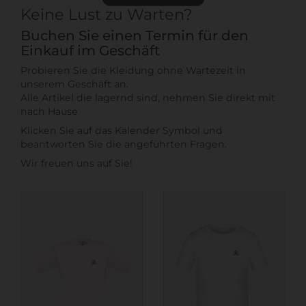
Keine Lust zu Warten?
Buchen Sie einen Termin für den
Einkauf im Geschäft
Probieren Sie die Kleidung ohne Wartezeit in
unserem Geschäft an.
Alle Artikel die lagernd sind, nehmen Sie direkt mit
nach Hause
Klicken Sie auf das Kalender Symbol und
beantworten Sie die angeführten Fragen.
Wir freuen uns auf Sie!