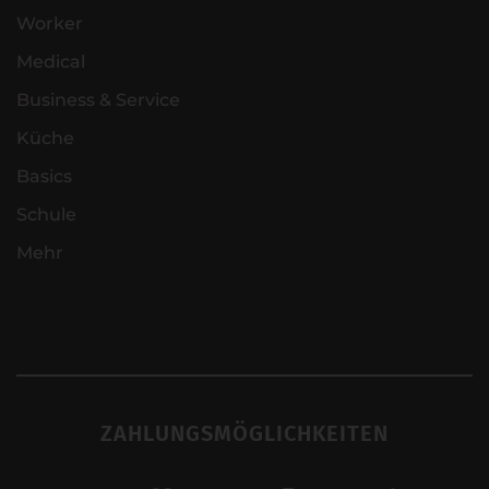
Worker
Medical
Business & Service
Küche
Basics
Schule
Mehr
ZAHLUNGSMÖGLICHKEITEN