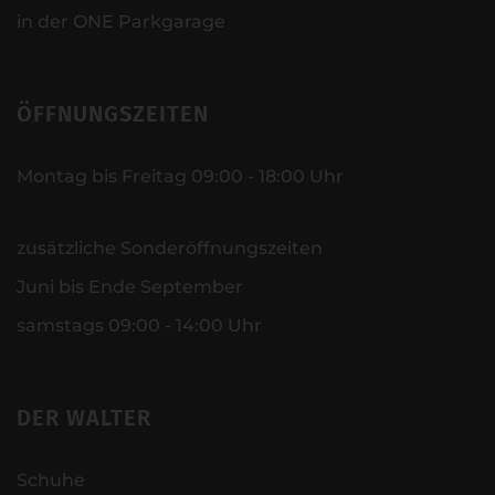
in der ONE Parkgarage
ÖFFNUNGSZEITEN
Montag bis Freitag 09:00 - 18:00 Uhr
zusätzliche Sonderöffnungszeiten
Juni bis Ende September
samstags 09:00 - 14:00 Uhr
DER WALTER
Schuhe