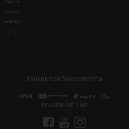
Küche
Basics
Schule
Mehr
ZAHLUNGSMÖGLICHKEITEN
FOLGEN SIE UNS