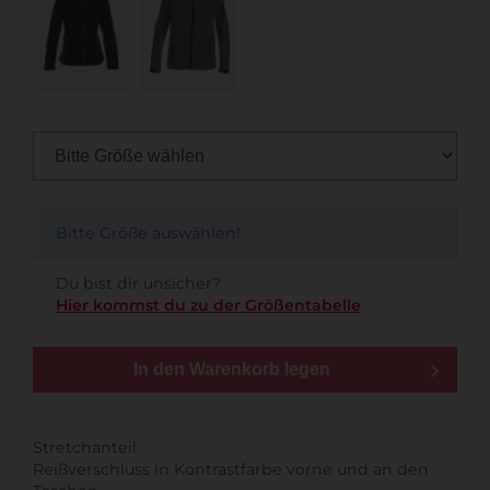
Bitte Größe auswählen!
Du bist dir unsicher?
Hier kommst du zu der Größentabelle
In den Warenkorb legen
Stretchanteil
Reißverschluss in Kontrastfarbe vorne und an den