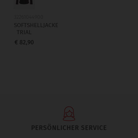
32261044900
SOFTSHELLJACKE
TRIAL
€ 82,90
PERSÖNLICHER SERVICE