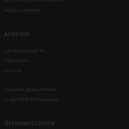
FAQ - Fragen & Antworten
Widerrufsrecht
ADRESSE
Landgutgasse 14
1100 Wien
Austria
1 Stunde gratis Parken
in der ONE Parkgarage
ÖFFNUNGSZEITEN