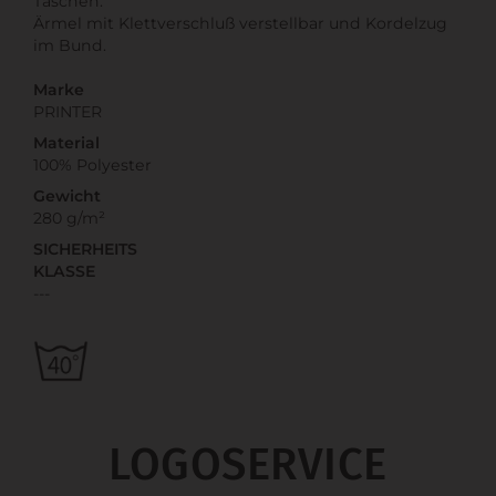
Taschen.
Ärmel mit Klettverschluß verstellbar und Kordelzug
im Bund.
Marke
PRINTER
Material
100% Polyester
Gewicht
280 g/m²
SICHERHEITS
KLASSE
---
LOGOSERVICE