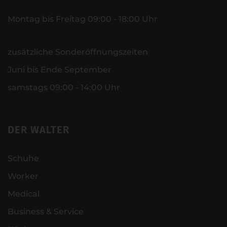
Montag bis Freitag 09:00 - 18:00 Uhr
zusätzliche Sonderöffnungszeiten
Juni bis Ende September
samstags 09:00 - 14:00 Uhr
DER WALTER
Schuhe
Worker
Medical
Business & Service