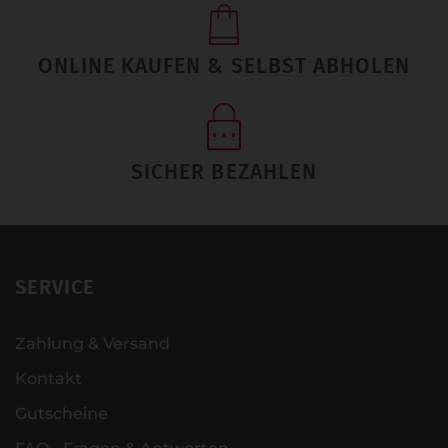
ONLINE KAUFEN & SELBST ABHOLEN
SICHER BEZAHLEN
SERVICE
Zahlung & Versand
Kontakt
Gutscheine