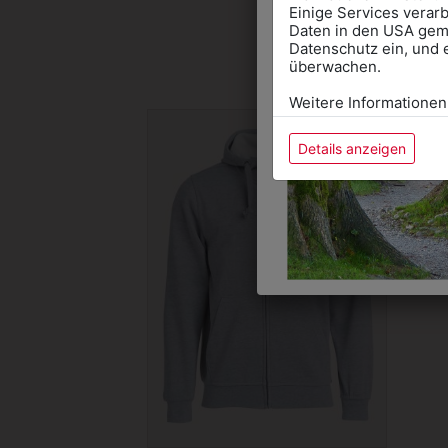
Einige Services verarb
Daten in den USA gemä
Datenschutz ein, und 
überwachen.
Weitere Informationen
Details anzeigen