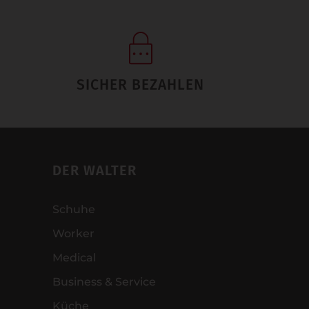
SICHER BEZAHLEN
DER WALTER
Schuhe
Worker
Medical
Business & Service
Küche