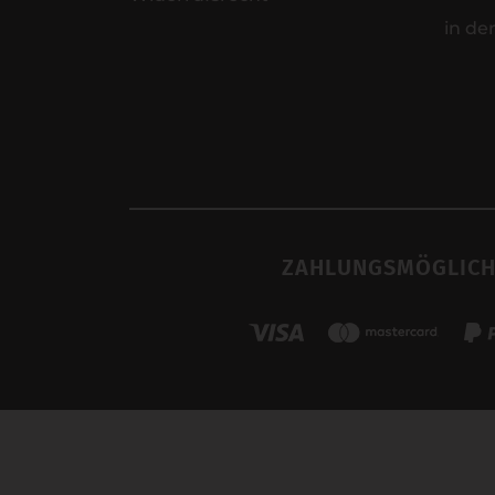
in de
ZAHLUNGSMÖGLICH