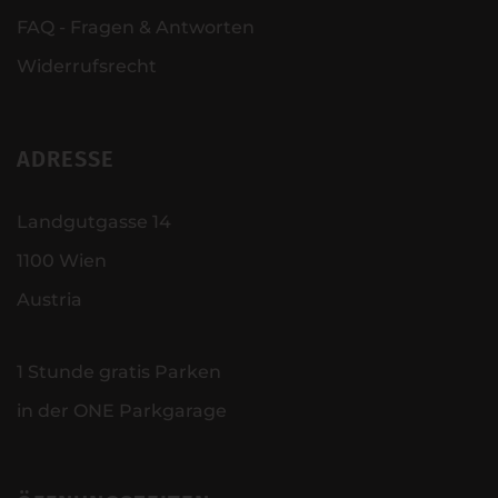
FAQ - Fragen & Antworten
Widerrufsrecht
ADRESSE
Landgutgasse 14
1100 Wien
Austria
1 Stunde gratis Parken
in der ONE Parkgarage