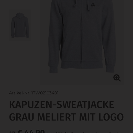
Artikel-Nr. 1TW02103401
KAPUZEN-SWEATJACKE
GRAU MELIERT MIT LOGO
€ 44,90