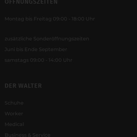
ÖFFNUNGSZEITEN
Montag bis Freitag 09:00 - 18:00 Uhr
zusätzliche Sonderöffnungszeiten
Juni bis Ende September
samstags 09:00 - 14:00 Uhr
DER WALTER
Schuhe
Worker
Medical
Business & Service