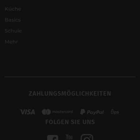
Küche
Basics
Schule
Mehr
ZAHLUNGSMÖGLICHKEITEN
FOLGEN SIE UNS