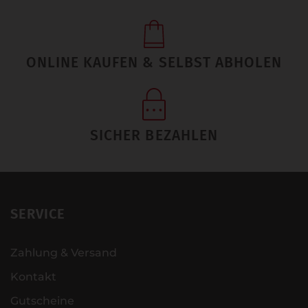
ONLINE KAUFEN & SELBST ABHOLEN
SICHER BEZAHLEN
SERVICE
Zahlung & Versand
Kontakt
Gutscheine