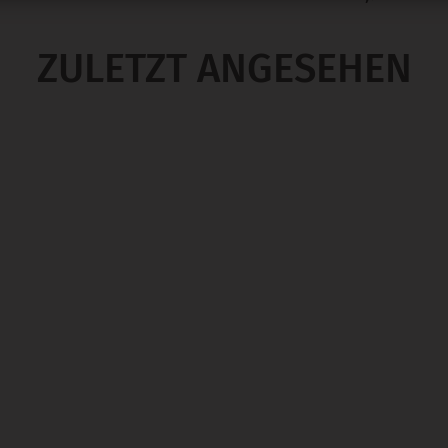
ZULETZT ANGESEHEN