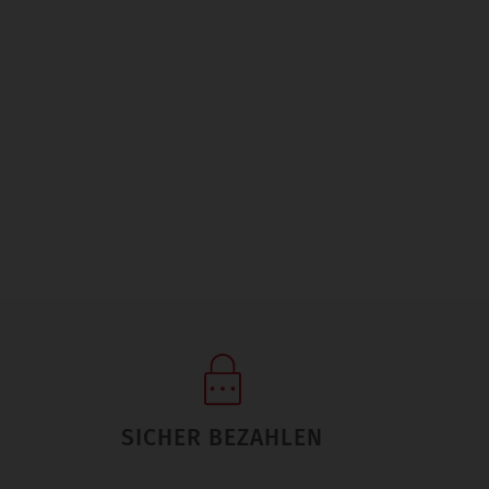
SICHER BEZAHLEN