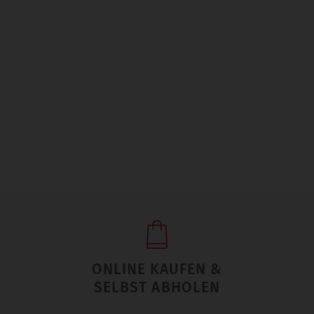
ONLINE KAUFEN &
SELBST ABHOLEN