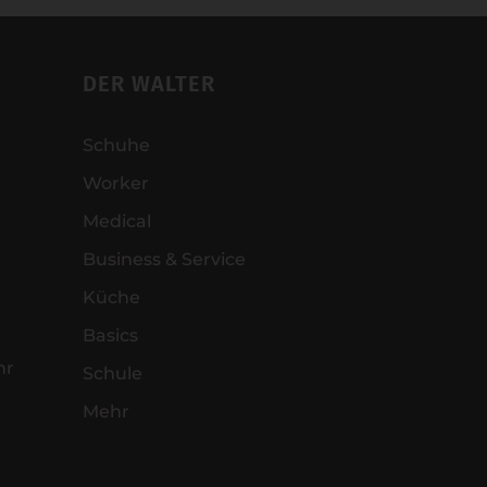
DER WALTER
Schuhe
Worker
Medical
Business & Service
Küche
Basics
hr
Schule
Mehr