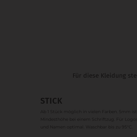
Für diese Kleidung st
STICK
Ab 1 Stück möglich in vielen Farben. 5mm ist
Mindesthöhe bei einem Schriftzug. Für Logo
und Namen optimal. Waschbar bis zu 95°C.