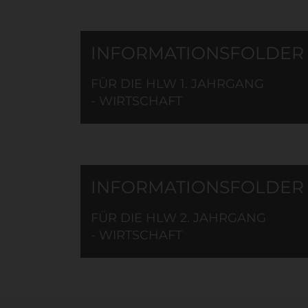
INFORMATIONSFOLDER
FÜR DIE HLW 1. JAHRGANG
- WIRTSCHAFT
INFORMATIONSFOLDER
FÜR DIE HLW 2. JAHRGANG
- WIRTSCHAFT