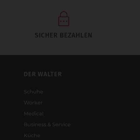
SICHER BEZAHLEN
DER WALTER
Schuhe
Worker
Medical
Business & Service
Küche