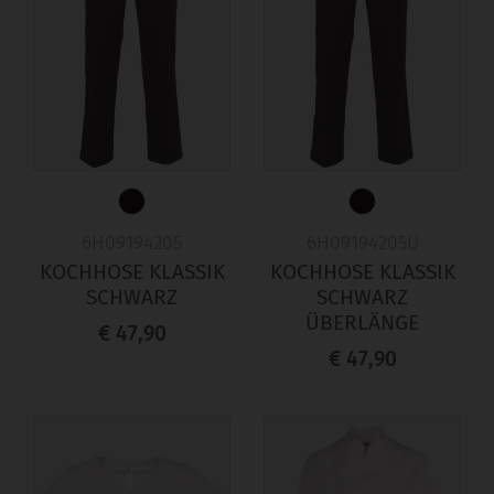
6H09194205
6H09194205U
KOCHHOSE KLASSIK
KOCHHOSE KLASSIK
SCHWARZ
SCHWARZ
ÜBERLÄNGE
€ 47,90
€ 47,90