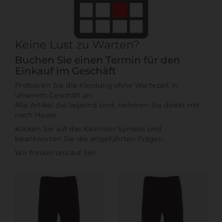
Keine Lust zu Warten?
Buchen Sie einen Termin für den
Einkauf im Geschäft
Probieren Sie die Kleidung ohne Wartezeit in
unserem Geschäft an.
Alle Artikel die lagernd sind, nehmen Sie direkt mit
nach Hause
Klicken Sie auf das Kalender Symbol und
beantworten Sie die angeführten Fragen.
Wir freuen uns auf Sie!