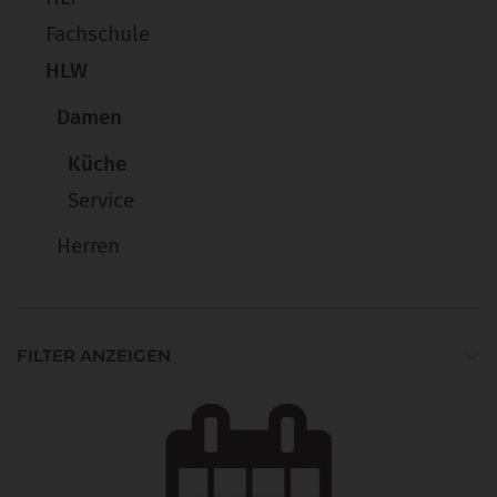
Fachschule
HLW
Damen
Küche
Service
Herren
FILTER ANZEIGEN