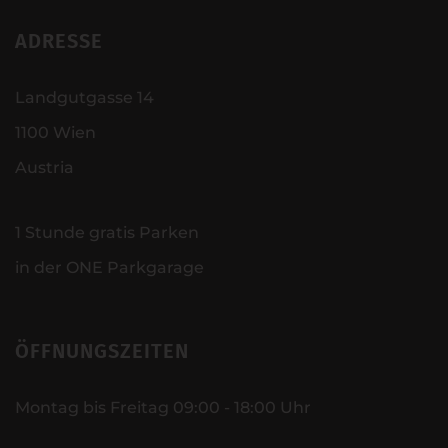
ADRESSE
Landgutgasse 14
1100 Wien
Austria
1 Stunde gratis Parken
in der ONE Parkgarage
ÖFFNUNGSZEITEN
Montag bis Freitag 09:00 - 18:00 Uhr