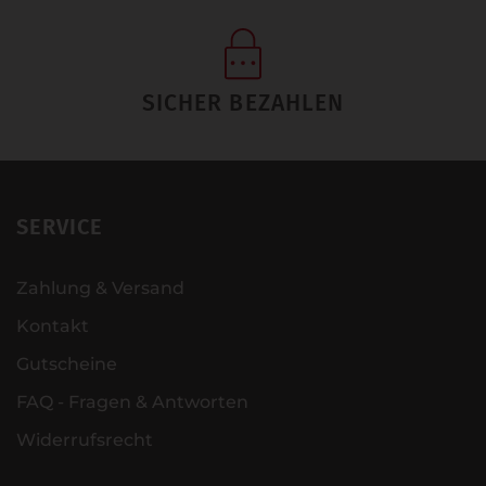
SICHER BEZAHLEN
SERVICE
Zahlung & Versand
Kontakt
Gutscheine
FAQ - Fragen & Antworten
Widerrufsrecht