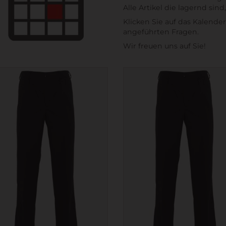
Alle Artikel die lagernd si
Klicken Sie auf das Kalend
angeführten Fragen.
Wir freuen uns auf Sie!