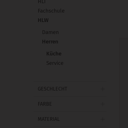
HLT
Fachschule
HLW
Damen
Herren
Küche
Service
GESCHLECHT
FARBE
MATERIAL