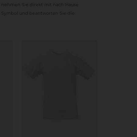
nd, nehmen Sie direkt mit nach Hause
er Symbol und beantworten Sie die