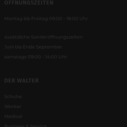
ÖFFNUNGSZEITEN
Montag bis Freitag 09:00 - 18:00 Uhr
zusätzliche Sonderöffnungszeiten
Juni bis Ende September
samstags 09:00 - 14:00 Uhr
DER WALTER
Schuhe
Worker
Medical
Business & Service