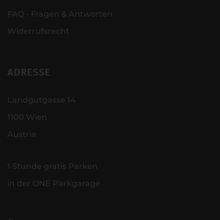
FAQ - Fragen & Antworten
Widerrufsrecht
ADRESSE
Landgutgasse 14
1100 Wien
Austria
1 Stunde gratis Parken
in der ONE Parkgarage