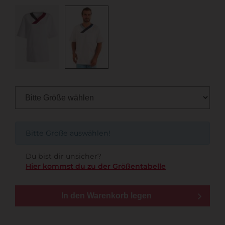
Bitte Größe auswählen!
Du bist dir unsicher?
Hier kommst du zu der Größentabelle
In den Warenkorb legen