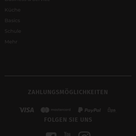
Küche
Basics
Schule
Mehr
ZAHLUNGSMÖGLICHKEITEN
FOLGEN SIE UNS