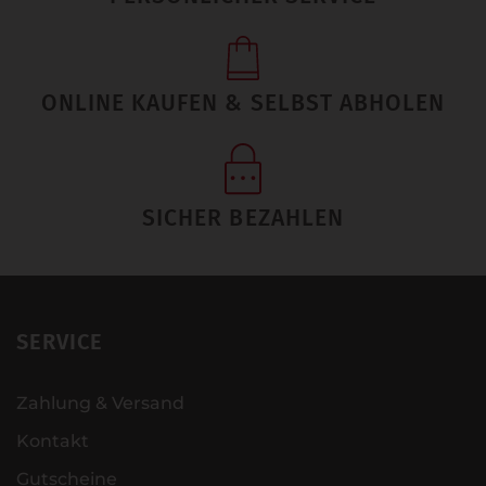
ONLINE KAUFEN & SELBST ABHOLEN
SICHER BEZAHLEN
SERVICE
Zahlung & Versand
Kontakt
Gutscheine