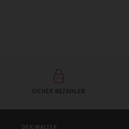
SICHER BEZAHLEN
DER WALTER