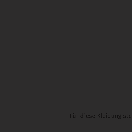
Für diese Kleidung st