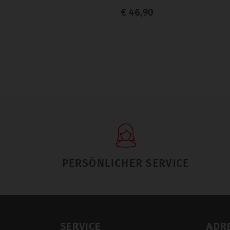
€ 46,90
PERSÖNLICHER SERVICE
SERVICE
ADR