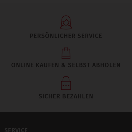
PERSÖNLICHER SERVICE
ONLINE KAUFEN & SELBST ABHOLEN
SICHER BEZAHLEN
SERVICE