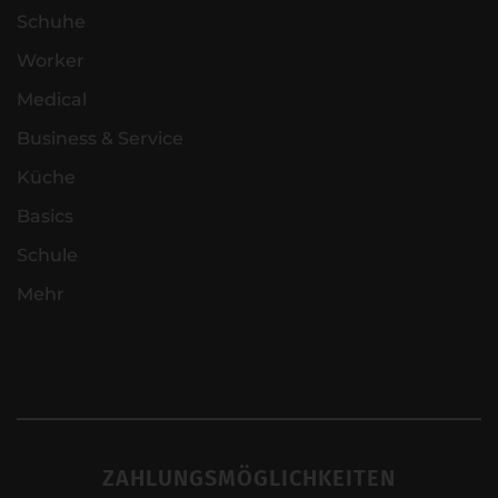
Schuhe
Worker
Medical
Business & Service
Küche
Basics
Schule
Mehr
ZAHLUNGSMÖGLICHKEITEN