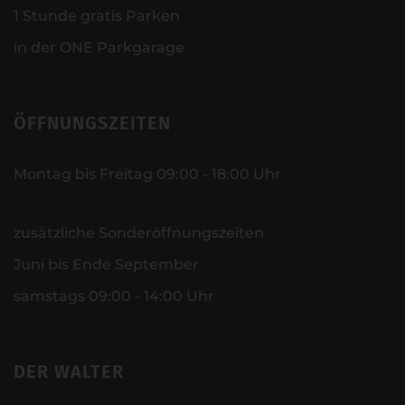
1 Stunde gratis Parken
in der ONE Parkgarage
ÖFFNUNGSZEITEN
Montag bis Freitag 09:00 - 18:00 Uhr
zusätzliche Sonderöffnungszeiten
Juni bis Ende September
samstags 09:00 - 14:00 Uhr
DER WALTER