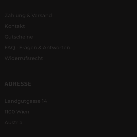
Zahlung & Versand
Kontakt
Gutscheine
FAQ - Fragen & Antworten
Widerrufsrecht
ADRESSE
Landgutgasse 14
1100 Wien
Austria