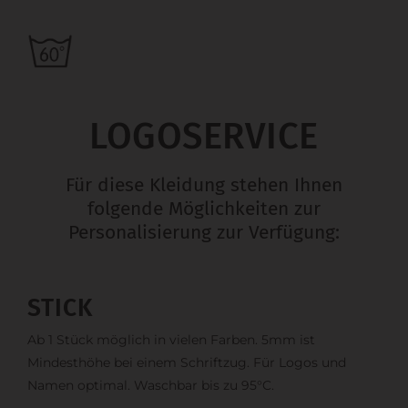
LOGOSERVICE
Für diese Kleidung stehen Ihnen
folgende Möglichkeiten zur
Personalisierung zur Verfügung:
STICK
Ab 1 Stück möglich in vielen Farben. 5mm ist
Mindesthöhe bei einem Schriftzug. Für Logos und
Namen optimal. Waschbar bis zu 95°C.