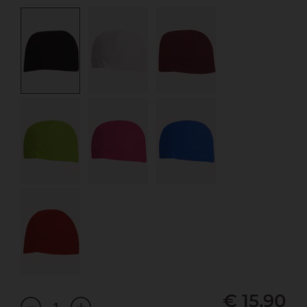
€ 15,90