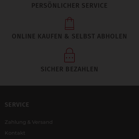
PERSÖNLICHER SERVICE
ONLINE KAUFEN & SELBST ABHOLEN
SICHER BEZAHLEN
SERVICE
Zahlung & Versand
Kontakt