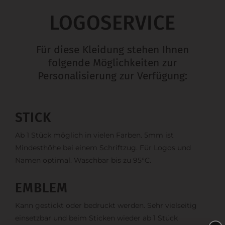
LOGOSERVICE
Für diese Kleidung stehen Ihnen
folgende Möglichkeiten zur
Personalisierung zur Verfügung:
STICK
Ab 1 Stück möglich in vielen Farben. 5mm ist
Mindesthöhe bei einem Schriftzug. Für Logos und
Namen optimal. Waschbar bis zu 95°C.
EMBLEM
Kann gestickt oder bedruckt werden. Sehr vielseitig
einsetzbar und beim Sticken wieder ab 1 Stück