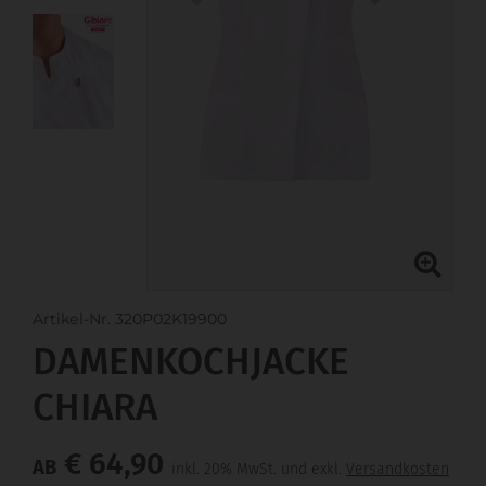
Artikel-Nr. 320P02K19900
DAMENKOCHJACKE
CHIARA
€ 64,90
AB
inkl. 20% MwSt. und exkl.
Versandkosten