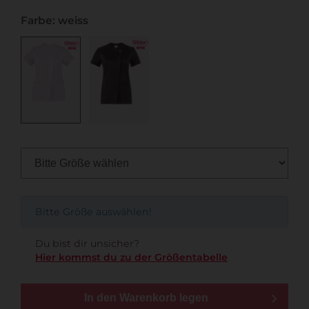
Farbe: weiss
Bitte Größe auswählen!
Du bist dir unsicher?
Hier kommst du zu der Größentabelle
In den Warenkorb legen