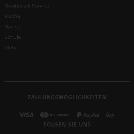
Business & Service
Küche
Basics
Schule
Mehr
ZAHLUNGSMÖGLICHKEITEN
FOLGEN SIE UNS