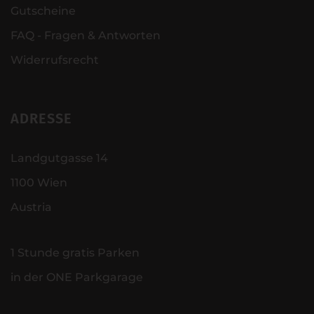
Gutscheine
FAQ - Fragen & Antworten
Widerrufsrecht
ADRESSE
Landgutgasse 14
1100 Wien
Austria
1 Stunde gratis Parken
in der ONE Parkgarage