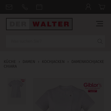
Suche
KÜCHE
›
DAMEN
›
KOCHJACKEN
›
DAMENKOCHJACKE
CHIARA