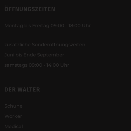
ÖFFNUNGSZEITEN
Montag bis Freitag 09:00 - 18:00 Uhr
zusätzliche Sonderöffnungszeiten
Juni bis Ende September
samstags 09:00 - 14:00 Uhr
DER WALTER
Schuhe
Worker
Medical