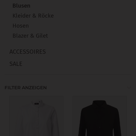
Blusen
Kleider & Röcke
Hosen
Blazer & Gilet
ACCESSOIRES
SALE
FILTER ANZEIGEN