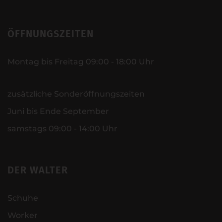
ÖFFNUNGSZEITEN
Montag bis Freitag 09:00 - 18:00 Uhr
zusätzliche Sonderöffnungszeiten
Juni bis Ende September
samstags 09:00 - 14:00 Uhr
DER WALTER
Schuhe
Worker