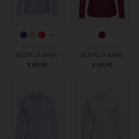
+
365151120029
365151120053
BLUSE LA BASIC
BLUSE LA BASIC
€ 60,90
€ 60,90