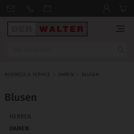
Suche
BUSINESS & SERVICE
›
DAMEN
›
BLUSEN
Blusen
HERREN
DAMEN