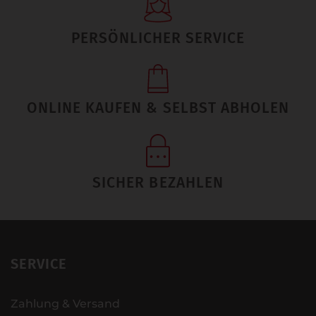
PERSÖNLICHER SERVICE
ONLINE KAUFEN & SELBST ABHOLEN
SICHER BEZAHLEN
SERVICE
Zahlung & Versand