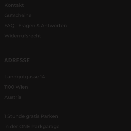
Kontakt
Gutscheine
FAQ - Fragen & Antworten
Widerrufsrecht
ADRESSE
Landgutgasse 14
1100 Wien
Austria
1 Stunde gratis Parken
in der ONE Parkgarage