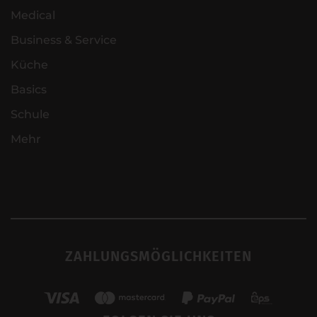
Medical
Business & Service
Küche
Basics
Schule
Mehr
ZAHLUNGSMÖGLICHKEITEN