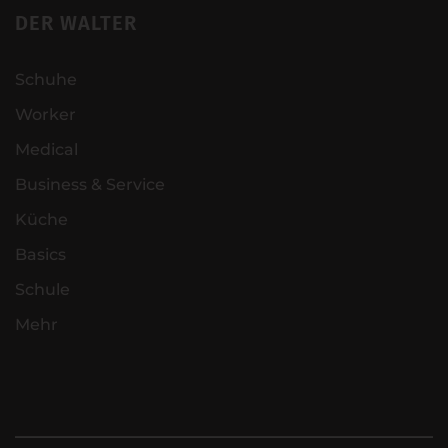
DER WALTER
Schuhe
Worker
Medical
Business & Service
Küche
Basics
Schule
Mehr