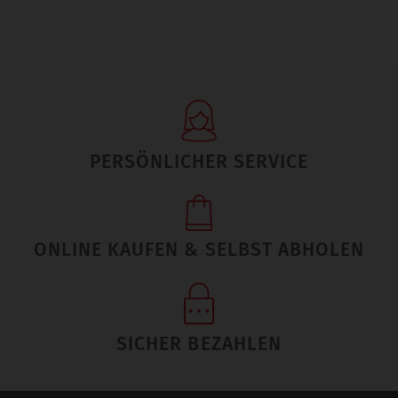
PERSÖNLICHER SERVICE
ONLINE KAUFEN & SELBST ABHOLEN
SICHER BEZAHLEN