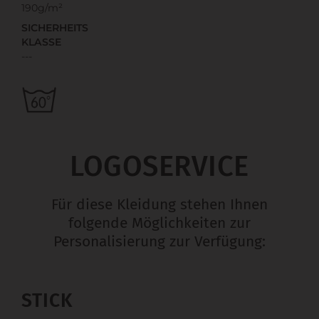
190g/m²
SICHERHEITS
KLASSE
---
LOGOSERVICE
Für diese Kleidung stehen Ihnen
folgende Möglichkeiten zur
Personalisierung zur Verfügung:
STICK