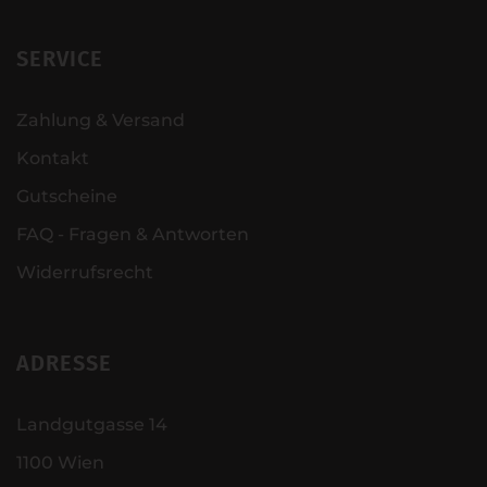
SERVICE
Zahlung & Versand
Kontakt
Gutscheine
FAQ - Fragen & Antworten
Widerrufsrecht
ADRESSE
Landgutgasse 14
1100 Wien