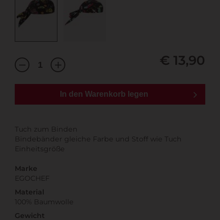
€ 13,90
In den Warenkorb legen
Tuch zum Binden
Bindebänder gleiche Farbe und Stoff wie Tuch
Einheitsgröße
Marke
EGOCHEF
Material
100% Baumwolle
Gewicht