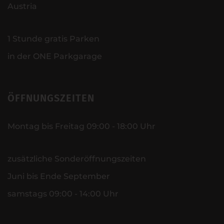
Austria
1 Stunde gratis Parken
in der ONE Parkgarage
ÖFFNUNGSZEITEN
Montag bis Freitag 09:00 - 18:00 Uhr
zusätzliche Sonderöffnungszeiten
Juni bis Ende September
samstags 09:00 - 14:00 Uhr