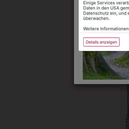
Einige Services verarb
Daten in den USA gemä
Datenschutz ein, und 
überwachen.
Weitere Informationen
Details anzeigen