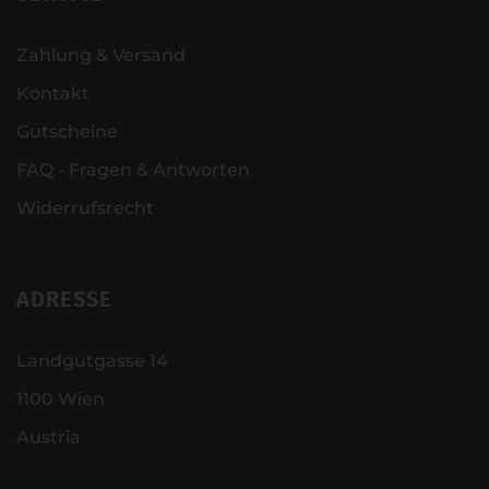
Zahlung & Versand
Kontakt
Gutscheine
FAQ - Fragen & Antworten
Widerrufsrecht
ADRESSE
Landgutgasse 14
1100 Wien
Austria