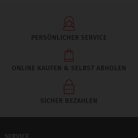
PERSÖNLICHER SERVICE
ONLINE KAUFEN & SELBST ABHOLEN
SICHER BEZAHLEN
SERVICE