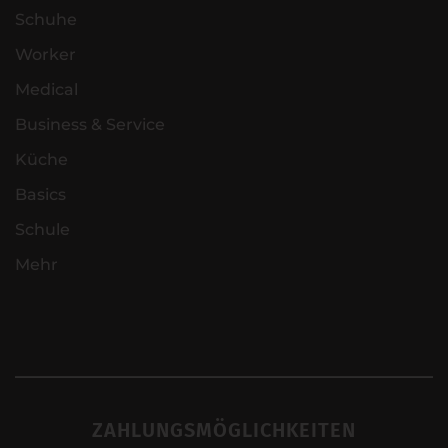
Schuhe
Worker
Medical
Business & Service
Küche
Basics
Schule
Mehr
ZAHLUNGSMÖGLICHKEITEN