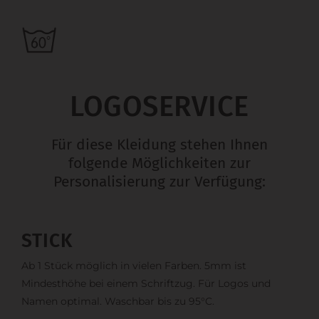
LOGOSERVICE
Für diese Kleidung stehen Ihnen
folgende Möglichkeiten zur
Personalisierung zur Verfügung:
STICK
Ab 1 Stück möglich in vielen Farben. 5mm ist
Mindesthöhe bei einem Schriftzug. Für Logos und
Namen optimal. Waschbar bis zu 95°C.