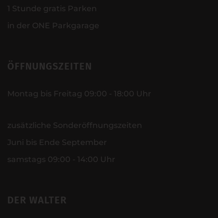
1 Stunde gratis Parken
in der ONE Parkgarage
ÖFFNUNGSZEITEN
Montag bis Freitag 09:00 - 18:00 Uhr
zusätzliche Sonderöffnungszeiten
Juni bis Ende September
samstags 09:00 - 14:00 Uhr
DER WALTER