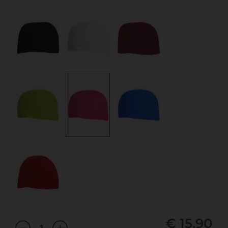
€ 15,90