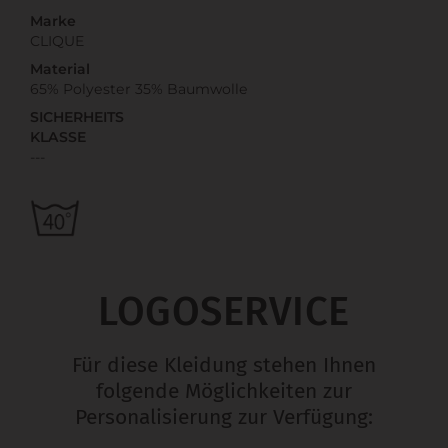
Marke
CLIQUE
Material
65% Polyester 35% Baumwolle
SICHERHEITS
KLASSE
---
LOGOSERVICE
Für diese Kleidung stehen Ihnen
folgende Möglichkeiten zur
Personalisierung zur Verfügung: