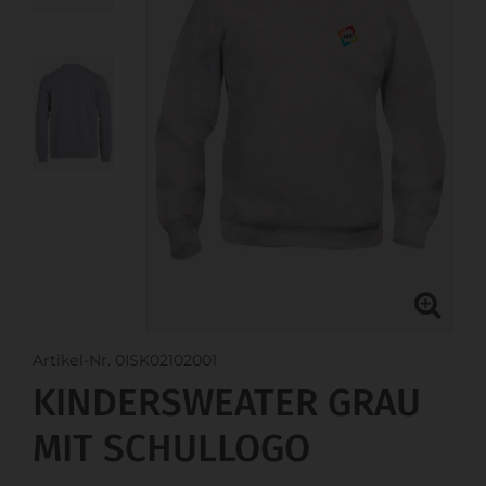
Artikel-Nr. 0ISK02102001
KINDERSWEATER GRAU
MIT SCHULLOGO