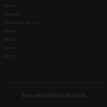
Worker
Medical
Business & Service
Küche
Basics
Schule
Mehr
ZAHLUNGSMÖGLICHKEITEN