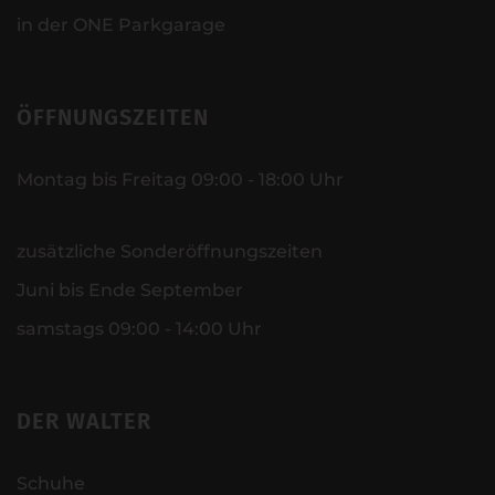
in der ONE Parkgarage
ÖFFNUNGSZEITEN
Montag bis Freitag 09:00 - 18:00 Uhr
zusätzliche Sonderöffnungszeiten
Juni bis Ende September
samstags 09:00 - 14:00 Uhr
DER WALTER
Schuhe