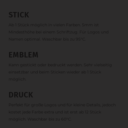
STICK
Ab 1 Stück möglich in vielen Farben. 5mm ist
Mindesthöhe bei einem Schriftzug. Für Logos und
Namen optimal. Waschbar bis zu 95°C.
EMBLEM
Kann gestickt oder bedruckt werden. Sehr vielseitig
einsetzbar und beim Sticken wieder ab 1 Stück
möglich.
DRUCK
Perfekt für große Logos und für kleine Details, jedoch
kostet jede Farbe extra und ist erst ab 12 Stück
möglich. Waschbar bis zu 60°C.