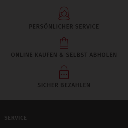
PERSÖNLICHER SERVICE
ONLINE KAUFEN & SELBST ABHOLEN
SICHER BEZAHLEN
SERVICE