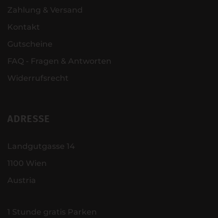
Zahlung & Versand
Kontakt
Gutscheine
FAQ - Fragen & Antworten
Widerrufsrecht
ADRESSE
Landgutgasse 14
1100 Wien
Austria
1 Stunde gratis Parken