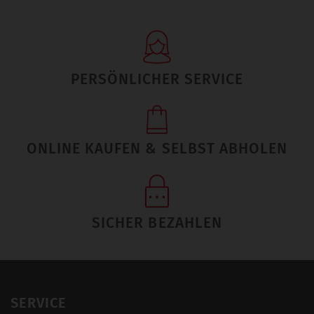
PERSÖNLICHER SERVICE
ONLINE KAUFEN & SELBST ABHOLEN
SICHER BEZAHLEN
SERVICE