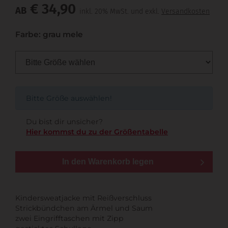
€ 34,90
AB
inkl. 20% MwSt. und exkl.
Versandkosten
Farbe: grau mele
Bitte Größe auswählen!
Du bist dir unsicher?
Hier kommst du zu der Größentabelle
In den Warenkorb legen
Kindersweatjacke mit Reißverschluss
Strickbündchen am Ärmel und Saum
zwei Eingrifftaschen mit Zipp