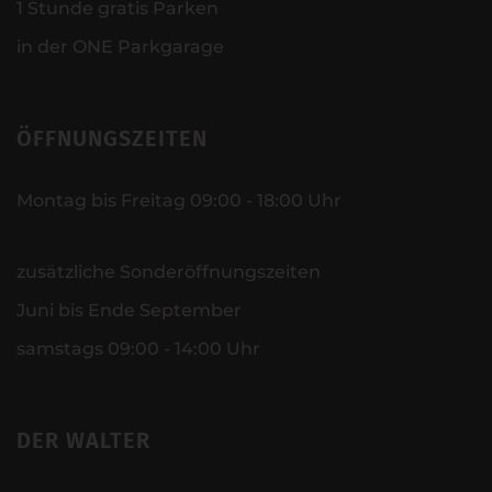
1 Stunde gratis Parken
in der ONE Parkgarage
ÖFFNUNGSZEITEN
Montag bis Freitag 09:00 - 18:00 Uhr
zusätzliche Sonderöffnungszeiten
Juni bis Ende September
samstags 09:00 - 14:00 Uhr
DER WALTER