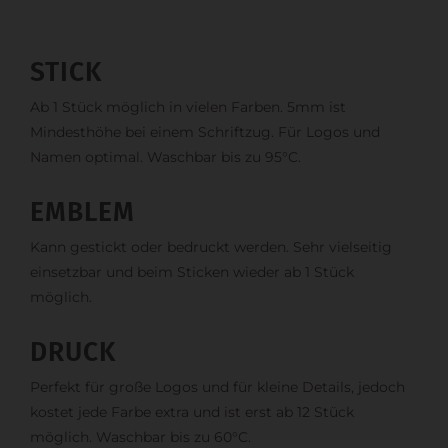
STICK
Ab 1 Stück möglich in vielen Farben. 5mm ist
Mindesthöhe bei einem Schriftzug. Für Logos und
Namen optimal. Waschbar bis zu 95°C.
EMBLEM
Kann gestickt oder bedruckt werden. Sehr vielseitig
einsetzbar und beim Sticken wieder ab 1 Stück
möglich.
DRUCK
Perfekt für große Logos und für kleine Details, jedoch
kostet jede Farbe extra und ist erst ab 12 Stück
möglich. Waschbar bis zu 60°C.