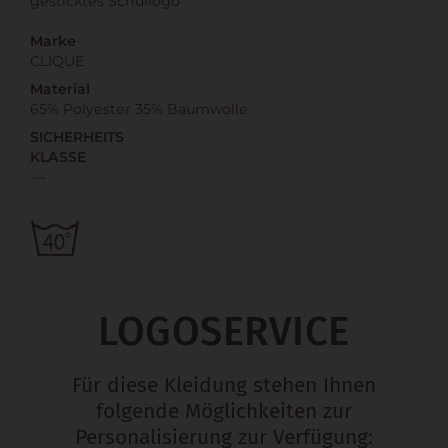
gesticktes Schullogo
Marke
CLIQUE
Material
65% Polyester 35% Baumwolle
SICHERHEITS
KLASSE
---
LOGOSERVICE
Für diese Kleidung stehen Ihnen
folgende Möglichkeiten zur
Personalisierung zur Verfügung: