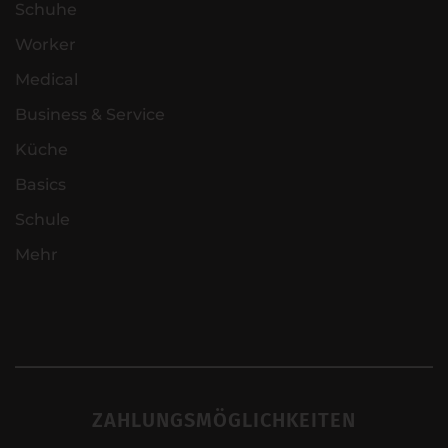
Schuhe
Worker
Medical
Business & Service
Küche
Basics
Schule
Mehr
ZAHLUNGSMÖGLICHKEITEN