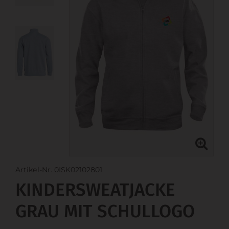
Artikel-Nr. 0ISK02102801
KINDERSWEATJACKE
GRAU MIT SCHULLOGO