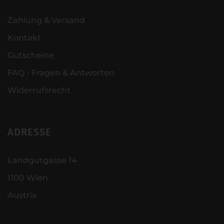
Zahlung & Versand
Kontakt
Gutscheine
FAQ - Fragen & Antworten
Widerrufsrecht
ADRESSE
Landgutgasse 14
1100 Wien
Austria