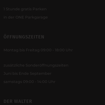
1 Stunde gratis Parken
in der ONE Parkgarage
ÖFFNUNGSZEITEN
Montag bis Freitag 09:00 - 18:00 Uhr
zusätzliche Sonderöffnungszeiten
Juni bis Ende September
samstags 09:00 - 14:00 Uhr
DER WALTER