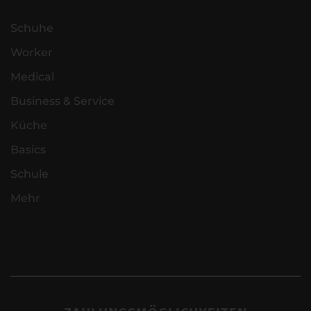
Schuhe
Worker
Medical
Business & Service
Küche
Basics
Schule
Mehr