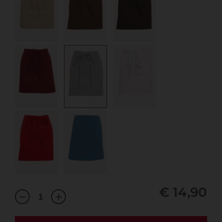
€ 14,90