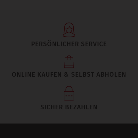
PERSÖNLICHER SERVICE
ONLINE KAUFEN & SELBST ABHOLEN
SICHER BEZAHLEN