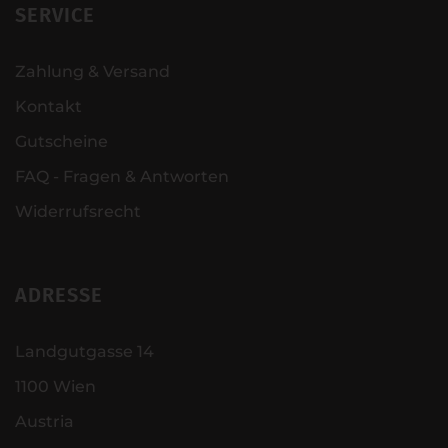
SERVICE
Zahlung & Versand
Kontakt
Gutscheine
FAQ - Fragen & Antworten
Widerrufsrecht
ADRESSE
Landgutgasse 14
1100 Wien
Austria