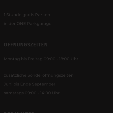
1 Stunde gratis Parken
in der ONE Parkgarage
ÖFFNUNGSZEITEN
Montag bis Freitag 09:00 - 18:00 Uhr
zusätzliche Sonderöffnungszeiten
Juni bis Ende September
samstags 09:00 - 14:00 Uhr