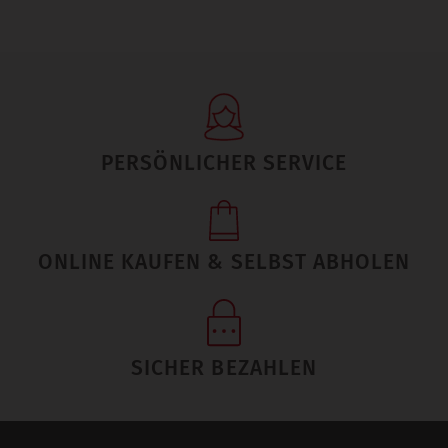
PERSÖNLICHER SERVICE
ONLINE KAUFEN & SELBST ABHOLEN
SICHER BEZAHLEN