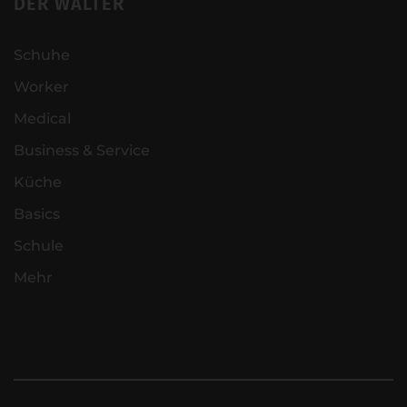
DER WALTER
Schuhe
Worker
Medical
Business & Service
Küche
Basics
Schule
Mehr