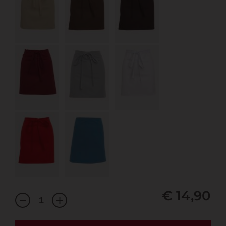
€ 14,90