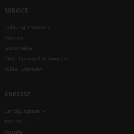
SERVICE
Zahlung & Versand
Kontakt
Gutscheine
FAQ - Fragen & Antworten
Widerrufsrecht
ADRESSE
Landgutgasse 14
1100 Wien
Austria