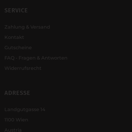
SERVICE
Zahlung & Versand
Kontakt
Gutscheine
FAQ - Fragen & Antworten
Widerrufsrecht
ADRESSE
Landgutgasse 14
1100 Wien
Austria