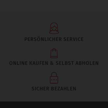
PERSÖNLICHER SERVICE
ONLINE KAUFEN & SELBST ABHOLEN
SICHER BEZAHLEN