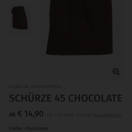
Artikel-Nr. 6HSW45191314
SCHÜRZE 45 CHOCOLATE
€ 14,90
AB
inkl. 20% MwSt. und exkl.
Versandkosten
Farbe: chocolate