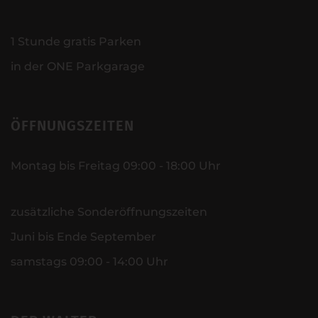
1 Stunde gratis Parken
in der ONE Parkgarage
ÖFFNUNGSZEITEN
Montag bis Freitag 09:00 - 18:00 Uhr
zusätzliche Sonderöffnungszeiten
Juni bis Ende September
samstags 09:00 - 14:00 Uhr