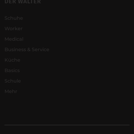
DER WALTER
Schuhe
Worker
Medical
Business & Service
Küche
Basics
Schule
Mehr