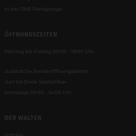
in der ONE Parkgarage
ÖFFNUNGSZEITEN
Montag bis Freitag 09:00 - 18:00 Uhr
zusätzliche Sonderöffnungszeiten
Juni bis Ende September
samstags 09:00 - 14:00 Uhr
DER WALTER
Schuhe