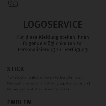
LOGOSERVICE
Für diese Kleidung stehen Ihnen
folgende Möglichkeiten zur
Personalisierung zur Verfügung:
STICK
Ab 1 Stück möglich in vielen Farben. 5mm ist
Mindesthöhe bei einem Schriftzug. Für Logos und
Namen optimal. Waschbar bis zu 95°C.
EMBLEM