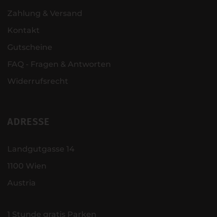
Zahlung & Versand
Kontakt
Gutscheine
FAQ - Fragen & Antworten
Widerrufsrecht
ADRESSE
Landgutgasse 14
1100 Wien
Austria
1 Stunde gratis Parken