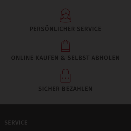
PERSÖNLICHER SERVICE
ONLINE KAUFEN & SELBST ABHOLEN
SICHER BEZAHLEN
SERVICE