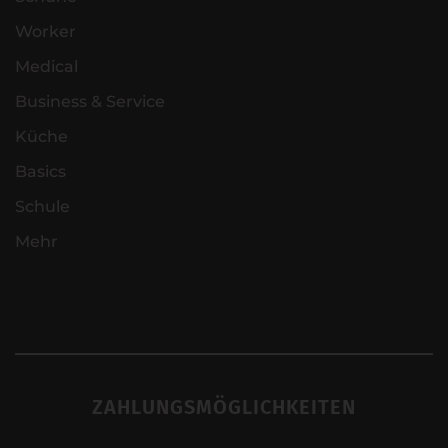
Worker
Medical
Business & Service
Küche
Basics
Schule
Mehr
ZAHLUNGSMÖGLICHKEITEN