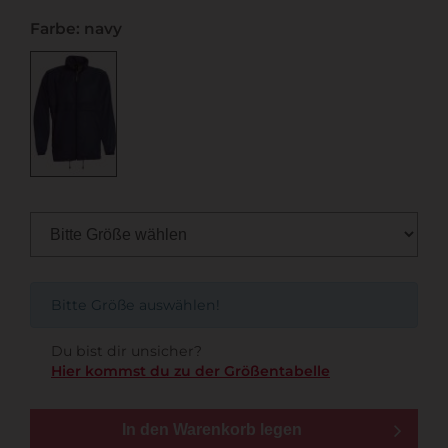
Farbe: navy
Bitte Größe auswählen!
Du bist dir unsicher?
Hier kommst du zu der Größentabelle
In den Warenkorb legen