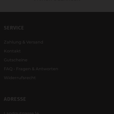
SERVICE
Zahlung & Versand
Kontakt
Gutscheine
FAQ - Fragen & Antworten
Widerrufsrecht
ADRESSE
Landgutgasse 14