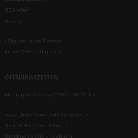
1100 Wien
Austria
1 Stunde gratis Parken
in der ONE Parkgarage
ÖFFNUNGSZEITEN
Montag bis Freitag 09:00 - 18:00 Uhr
zusätzliche Sonderöffnungszeiten
Juni bis Ende September
samstags 09:00 - 14:00 Uhr