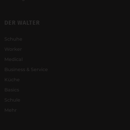
DER WALTER
Schuhe
Worker
Medical
Business & Service
Küche
Basics
Schule
Mehr