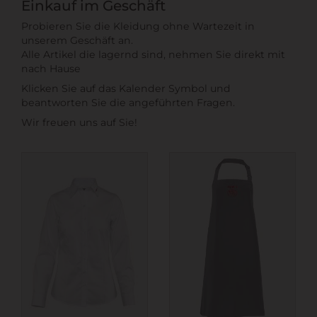
Einkauf im Geschäft
Probieren Sie die Kleidung ohne Wartezeit in
unserem Geschäft an.
Alle Artikel die lagernd sind, nehmen Sie direkt mit
nach Hause
Klicken Sie auf das Kalender Symbol und
beantworten Sie die angeführten Fragen.
Wir freuen uns auf Sie!