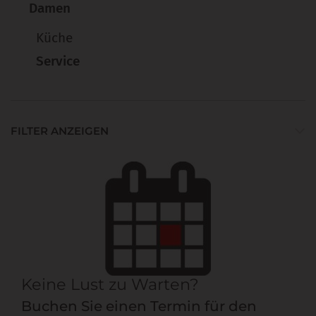
Damen
Küche
Service
FILTER ANZEIGEN
Keine Lust zu Warten?
Buchen Sie einen Termin für den