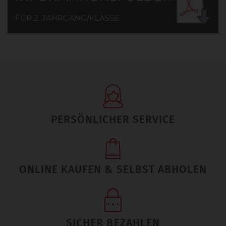
FÜR 2. JAHRGANG/KLASSE
PERSÖNLICHER SERVICE
ONLINE KAUFEN & SELBST ABHOLEN
SICHER BEZAHLEN