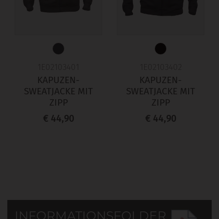
1E02103401
1E02103402
KAPUZEN-
KAPUZEN-
SWEATJACKE MIT
SWEATJACKE MIT
ZIPP
ZIPP
€ 44,90
€ 44,90
INFORMATIONSFOLDER