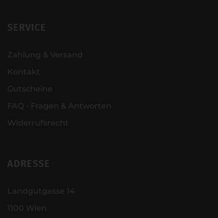
SERVICE
Zahlung & Versand
Kontakt
Gutscheine
FAQ - Fragen & Antworten
Widerrufsrecht
ADRESSE
Landgutgasse 14
1100 Wien