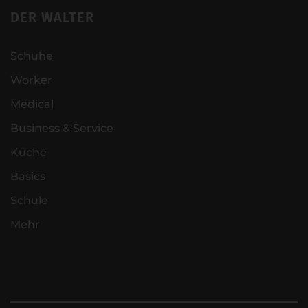
DER WALTER
Schuhe
Worker
Medical
Business & Service
Küche
Basics
Schule
Mehr