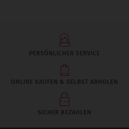
PERSÖNLICHER SERVICE
ONLINE KAUFEN & SELBST ABHOLEN
SICHER BEZAHLEN