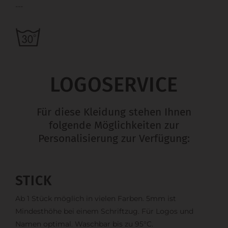
---
LOGOSERVICE
Für diese Kleidung stehen Ihnen
folgende Möglichkeiten zur
Personalisierung zur Verfügung:
STICK
Ab 1 Stück möglich in vielen Farben. 5mm ist
Mindesthöhe bei einem Schriftzug. Für Logos und
Namen optimal. Waschbar bis zu 95°C.