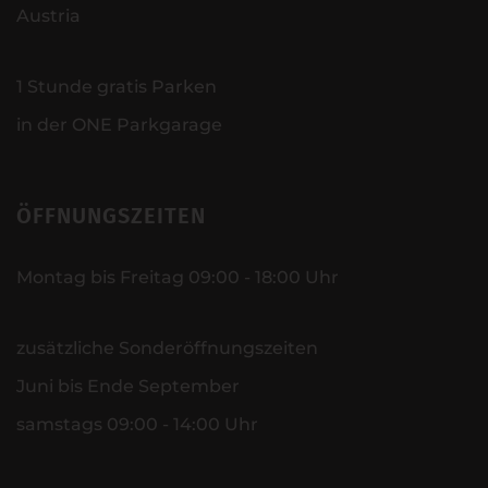
Austria
1 Stunde gratis Parken
in der ONE Parkgarage
ÖFFNUNGSZEITEN
Montag bis Freitag 09:00 - 18:00 Uhr
zusätzliche Sonderöffnungszeiten
Juni bis Ende September
samstags 09:00 - 14:00 Uhr