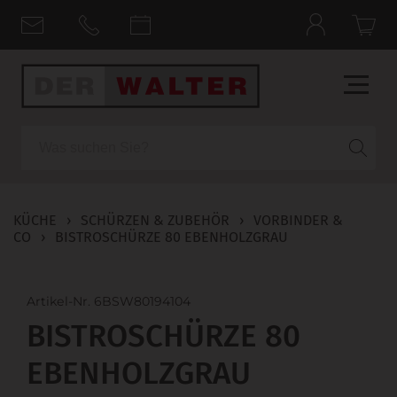
Suche
KÜCHE
›
SCHÜRZEN & ZUBEHÖR
›
VORBINDER &
CO
›
BISTROSCHÜRZE 80 EBENHOLZGRAU
Artikel-Nr. 6BSW80194104
BISTROSCHÜRZE 80
EBENHOLZGRAU