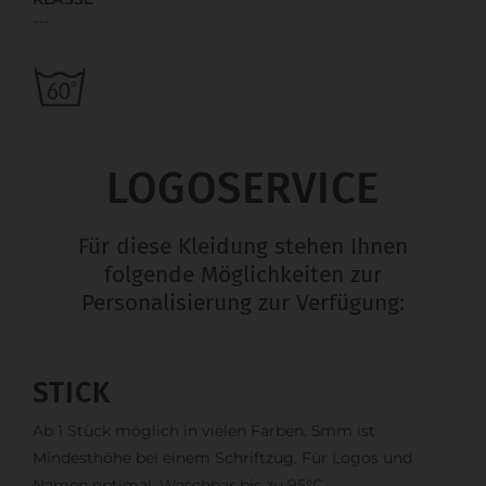
---
LOGOSERVICE
Für diese Kleidung stehen Ihnen
folgende Möglichkeiten zur
Personalisierung zur Verfügung:
STICK
Ab 1 Stück möglich in vielen Farben. 5mm ist
Mindesthöhe bei einem Schriftzug. Für Logos und
Namen optimal. Waschbar bis zu 95°C.