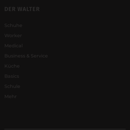
DER WALTER
Schuhe
Worker
Medical
Business & Service
Küche
Basics
Schule
Mehr