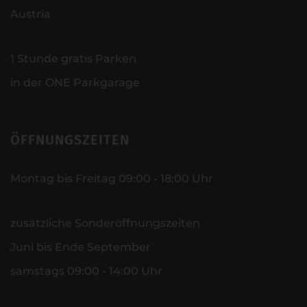
Austria
1 Stunde gratis Parken
in der ONE Parkgarage
ÖFFNUNGSZEITEN
Montag bis Freitag 09:00 - 18:00 Uhr
zusätzliche Sonderöffnungszeiten
Juni bis Ende September
samstags 09:00 - 14:00 Uhr