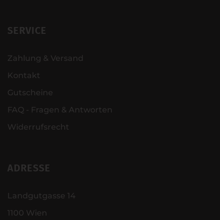
SERVICE
Zahlung & Versand
Kontakt
Gutscheine
FAQ - Fragen & Antworten
Widerrufsrecht
ADRESSE
Landgutgasse 14
1100 Wien