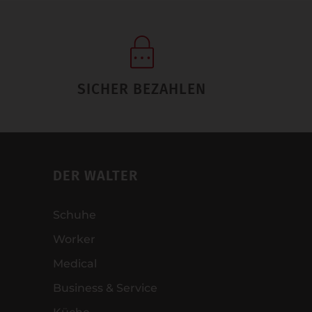
SICHER BEZAHLEN
DER WALTER
Schuhe
Worker
Medical
Business & Service