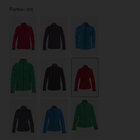
Farbe: rot