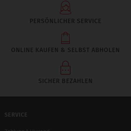
PERSÖNLICHER SERVICE
ONLINE KAUFEN & SELBST ABHOLEN
SICHER BEZAHLEN
SERVICE