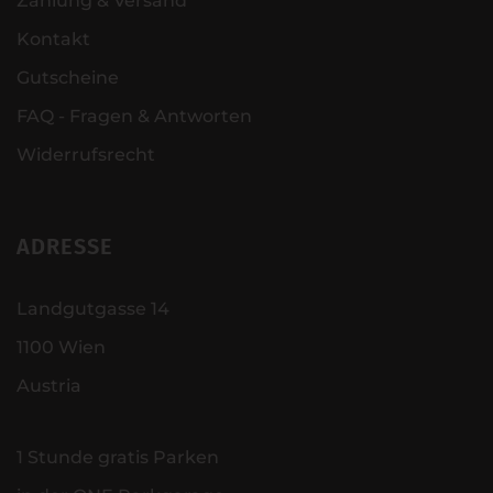
Zahlung & Versand
Kontakt
Gutscheine
FAQ - Fragen & Antworten
Widerrufsrecht
ADRESSE
Landgutgasse 14
1100 Wien
Austria
1 Stunde gratis Parken