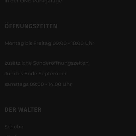
in der ONE Parkgarage
ÖFFNUNGSZEITEN
Montag bis Freitag 09:00 - 18:00 Uhr
zusätzliche Sonderöffnungszeiten
Juni bis Ende September
samstags 09:00 - 14:00 Uhr
DER WALTER
Schuhe