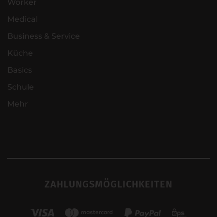
Worker
Medical
Business & Service
Küche
Basics
Schule
Mehr
ZAHLUNGSMÖGLICHKEITEN