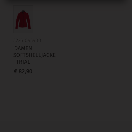
32261045400
DAMEN
SOFTSHELLJACKE
TRIAL
€ 82,90