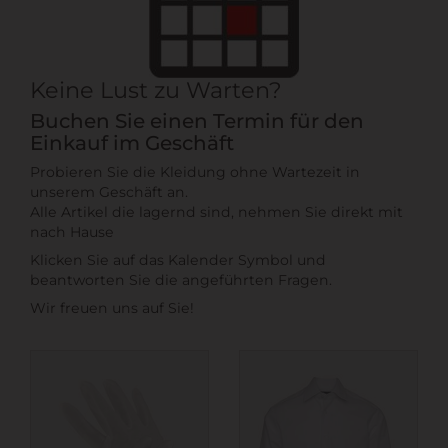
Keine Lust zu Warten?
Buchen Sie einen Termin für den
Einkauf im Geschäft
Probieren Sie die Kleidung ohne Wartezeit in
unserem Geschäft an.
Alle Artikel die lagernd sind, nehmen Sie direkt mit
nach Hause
Klicken Sie auf das Kalender Symbol und
beantworten Sie die angeführten Fragen.
Wir freuen uns auf Sie!