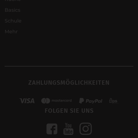
Basics
Schule
Mehr
ZAHLUNGSMÖGLICHKEITEN
FOLGEN SIE UNS