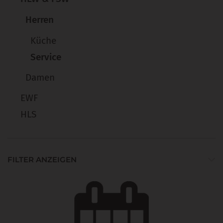
Herren
Küche
Service
Damen
EWF
HLS
FILTER ANZEIGEN