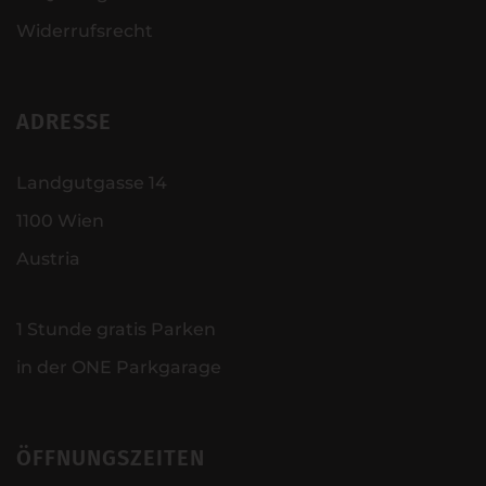
Widerrufsrecht
ADRESSE
Landgutgasse 14
1100 Wien
Austria
1 Stunde gratis Parken
in der ONE Parkgarage
ÖFFNUNGSZEITEN