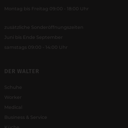
Montag bis Freitag 09:00 - 18:00 Uhr
zusätzliche Sonderöffnungszeiten
Juni bis Ende September
samstags 09:00 - 14:00 Uhr
DER WALTER
Schuhe
Worker
Medical
Business & Service
Küche