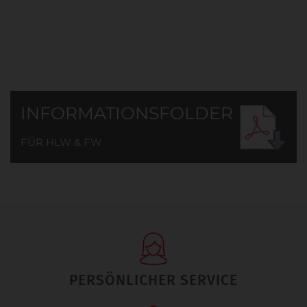
INFORMATIONSFOLDER
FÜR HLW & FW
PERSÖNLICHER SERVICE