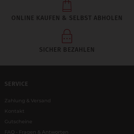
ONLINE KAUFEN & SELBST ABHOLEN
SICHER BEZAHLEN
SERVICE
Zahlung & Versand
Kontakt
Gutscheine
FAQ - Fragen & Antworten