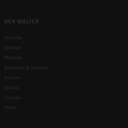
DER WALTER
Schuhe
Worker
Medical
Business & Service
Küche
Basics
Schule
Mehr