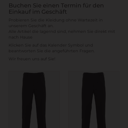
Buchen Sie einen Termin für den
Einkauf im Geschäft
Probieren Sie die Kleidung ohne Wartezeit in
unserem Geschäft an.
Alle Artikel die lagernd sind, nehmen Sie direkt mit
nach Hause
Klicken Sie auf das Kalender Symbol und
beantworten Sie die angeführten Fragen.
Wir freuen uns auf Sie!