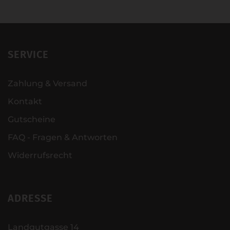
SERVICE
Zahlung & Versand
Kontakt
Gutscheine
FAQ - Fragen & Antworten
Widerrufsrecht
ADRESSE
Landgutgasse 14