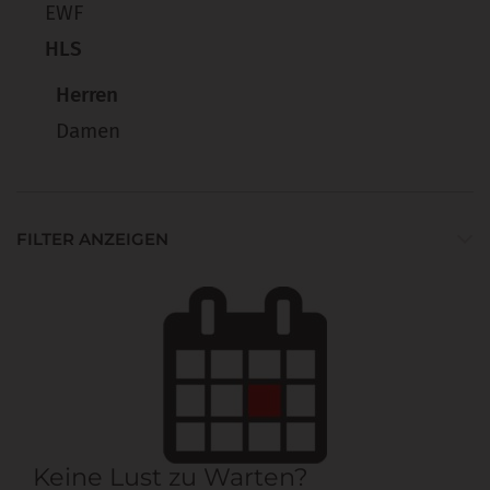
EWF
HLS
Herren
Damen
FILTER ANZEIGEN
Keine Lust zu Warten?