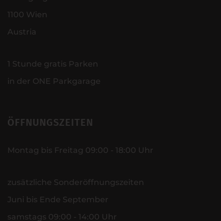
1100 Wien
Austria
1 Stunde gratis Parken
in der ONE Parkgarage
ÖFFNUNGSZEITEN
Montag bis Freitag 09:00 - 18:00 Uhr
zusätzliche Sonderöffnungszeiten
Juni bis Ende September
samstags 09:00 - 14:00 Uhr