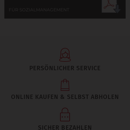
FÜR SOZIALMANAGEMENT
PERSÖNLICHER SERVICE
ONLINE KAUFEN & SELBST ABHOLEN
SICHER BEZAHLEN