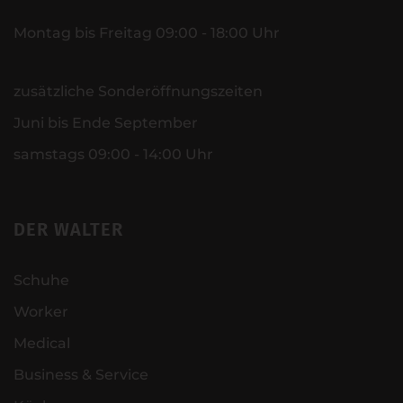
Montag bis Freitag 09:00 - 18:00 Uhr
zusätzliche Sonderöffnungszeiten
Juni bis Ende September
samstags 09:00 - 14:00 Uhr
DER WALTER
Schuhe
Worker
Medical
Business & Service