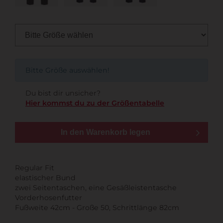
Bitte Größe auswählen!
Du bist dir unsicher?
Hier kommst du zu der Größentabelle
In den Warenkorb legen
Regular Fit
elastischer Bund
zwei Seitentaschen, eine Gesäßleistentasche
Vorderhosenfutter
Fußweite 42cm - Große 50, Schrittlänge 82cm