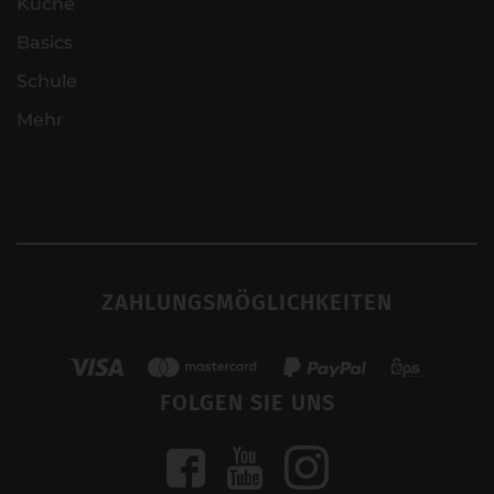
Küche
Basics
Schule
Mehr
ZAHLUNGSMÖGLICHKEITEN
FOLGEN SIE UNS