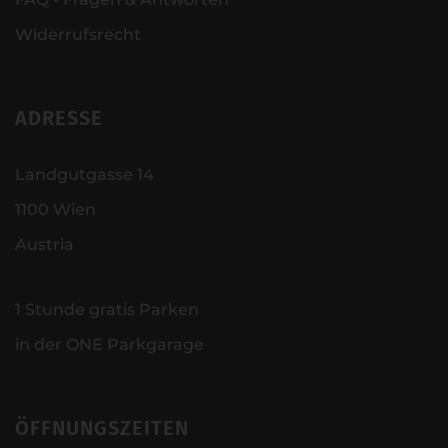
Widerrufsrecht
ADRESSE
Landgutgasse 14
1100 Wien
Austria
1 Stunde gratis Parken
in der ONE Parkgarage
ÖFFNUNGSZEITEN