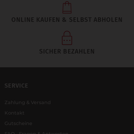
ONLINE KAUFEN & SELBST ABHOLEN
SICHER BEZAHLEN
SERVICE
Zahlung & Versand
Kontakt
Gutscheine
FAQ - Fragen & Antworten