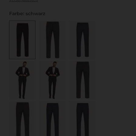
Farbe: schwarz