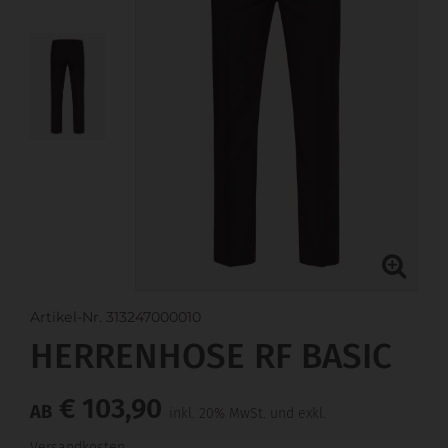
Artikel-Nr. 313247000010
HERRENHOSE RF BASIC
€ 103,90
AB
inkl. 20% MwSt. und exkl.
Versandkosten