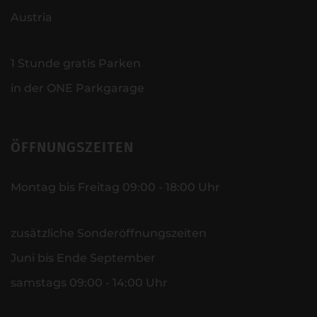
Austria
1 Stunde gratis Parken
in der ONE Parkgarage
ÖFFNUNGSZEITEN
Montag bis Freitag 09:00 - 18:00 Uhr
zusätzliche Sonderöffnungszeiten
Juni bis Ende September
samstags 09:00 - 14:00 Uhr