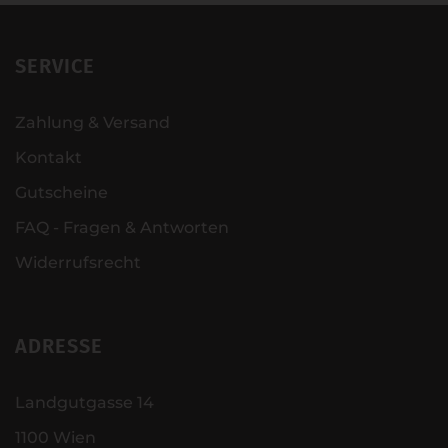
SERVICE
Zahlung & Versand
Kontakt
Gutscheine
FAQ - Fragen & Antworten
Widerrufsrecht
ADRESSE
Landgutgasse 14
1100 Wien