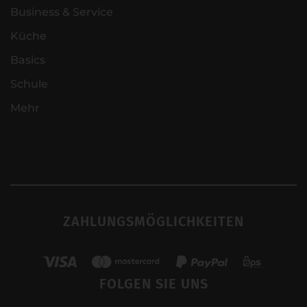
Business & Service
Küche
Basics
Schule
Mehr
ZAHLUNGSMÖGLICHKEITEN
FOLGEN SIE UNS