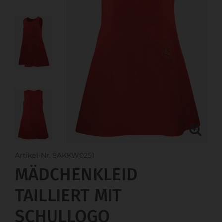
Artikel-Nr. 9AKKW0251
MÄDCHENKLEID
TAILLIERT MIT
SCHULLOGO