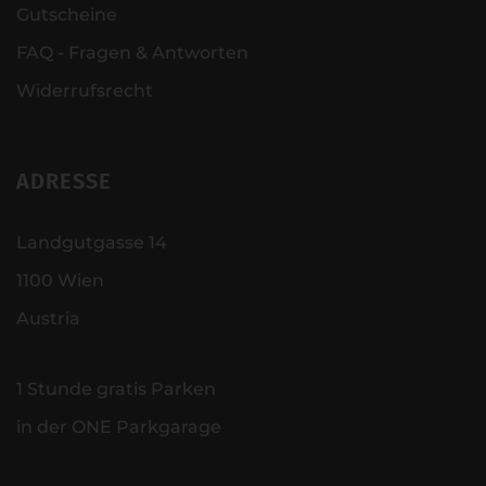
Gutscheine
FAQ - Fragen & Antworten
Widerrufsrecht
ADRESSE
Landgutgasse 14
1100 Wien
Austria
1 Stunde gratis Parken
in der ONE Parkgarage