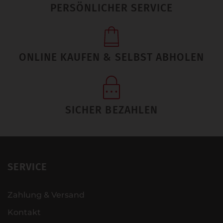
PERSÖNLICHER SERVICE
ONLINE KAUFEN & SELBST ABHOLEN
SICHER BEZAHLEN
SERVICE
Zahlung & Versand
Kontakt