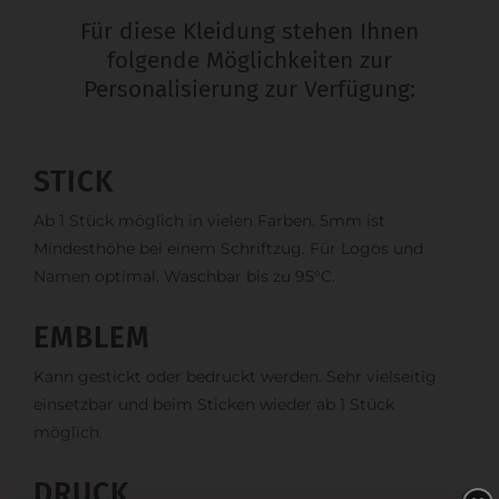
Für diese Kleidung stehen Ihnen
folgende Möglichkeiten zur
Personalisierung zur Verfügung:
STICK
Ab 1 Stück möglich in vielen Farben. 5mm ist
Mindesthöhe bei einem Schriftzug. Für Logos und
Namen optimal. Waschbar bis zu 95°C.
EMBLEM
Kann gestickt oder bedruckt werden. Sehr vielseitig
einsetzbar und beim Sticken wieder ab 1 Stück
möglich.
DRUCK