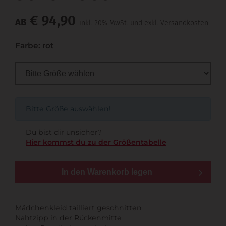
€ 94,90
AB
inkl. 20% MwSt. und exkl.
Versandkosten
Farbe: rot
Bitte Größe auswählen!
Du bist dir unsicher?
Hier kommst du zu der Größentabelle
In den Warenkorb legen
Mädchenkleid tailliert geschnitten
Nahtzipp in der Rückenmitte