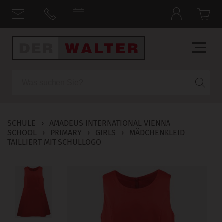
Suche
SCHULE
›
AMADEUS INTERNATIONAL VIENNA
SCHOOL
›
PRIMARY
›
GIRLS
›
MÄDCHENKLEID
TAILLIERT MIT SCHULLOGO