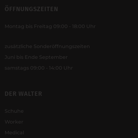
ÖFFNUNGSZEITEN
Montag bis Freitag 09:00 - 18:00 Uhr
zusätzliche Sonderöffnungszeiten
Juni bis Ende September
samstags 09:00 - 14:00 Uhr
DER WALTER
Schuhe
Worker
Medical