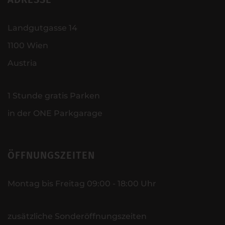
Landgutgasse 14
1100 Wien
Austria
1 Stunde gratis Parken
in der ONE Parkgarage
ÖFFNUNGSZEITEN
Montag bis Freitag 09:00 - 18:00 Uhr
zusätzliche Sonderöffnungszeiten