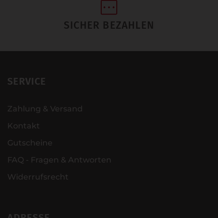
SICHER BEZAHLEN
SERVICE
Zahlung & Versand
Kontakt
Gutscheine
FAQ - Fragen & Antworten
Widerrufsrecht
ADRESSE