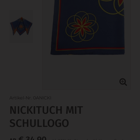
Artikel-Nr. 0ANICKI
NICKITUCH MIT
SCHULLOGO
€ 34,90