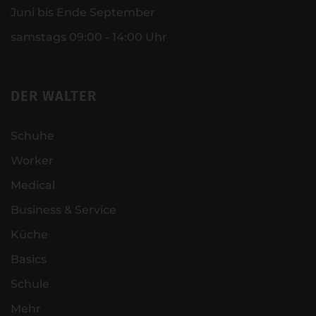
Juni bis Ende September
samstags 09:00 - 14:00 Uhr
DER WALTER
Schuhe
Worker
Medical
Business & Service
Küche
Basics
Schule
Mehr