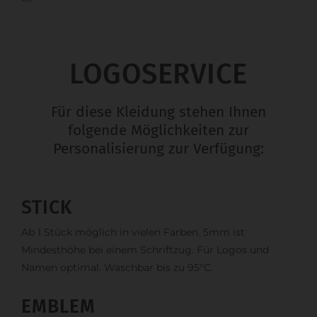
LOGOSERVICE
Für diese Kleidung stehen Ihnen
folgende Möglichkeiten zur
Personalisierung zur Verfügung:
STICK
Ab 1 Stück möglich in vielen Farben. 5mm ist
Mindesthöhe bei einem Schriftzug. Für Logos und
Namen optimal. Waschbar bis zu 95°C.
EMBLEM