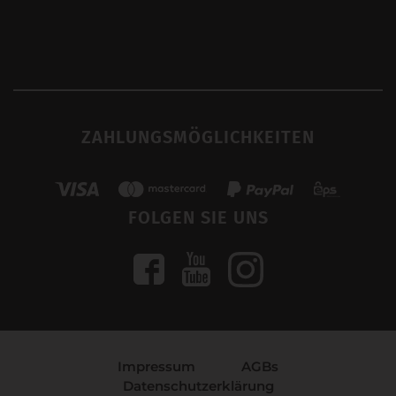
ZAHLUNGSMÖGLICHKEITEN
FOLGEN SIE UNS
Impressum
AGBs
Datenschutzerklärung