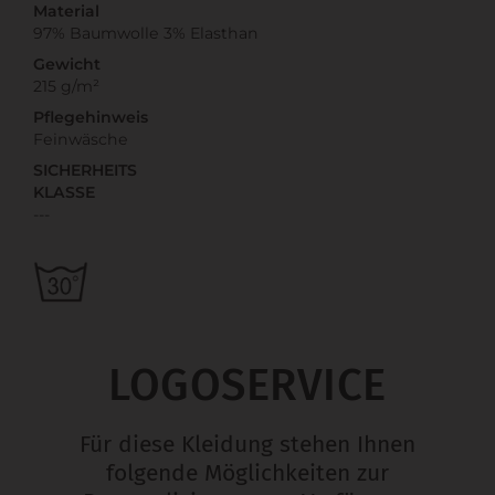
Material
97% Baumwolle 3% Elasthan
Gewicht
215 g/m²
Pflegehinweis
Feinwäsche
SICHERHEITS
KLASSE
---
LOGOSERVICE
Für diese Kleidung stehen Ihnen
folgende Möglichkeiten zur