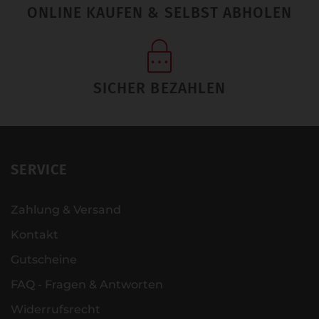
ONLINE KAUFEN & SELBST ABHOLEN
SICHER BEZAHLEN
SERVICE
Zahlung & Versand
Kontakt
Gutscheine
FAQ - Fragen & Antworten
Widerrufsrecht