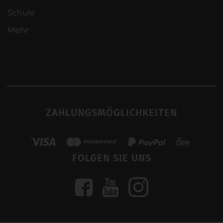
Schule
Mehr
ZAHLUNGSMÖGLICHKEITEN
FOLGEN SIE UNS