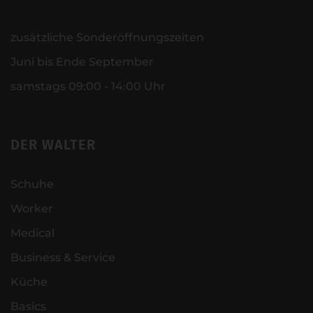
zusätzliche Sonderöffnungszeiten
Juni bis Ende September
samstags 09:00 - 14:00 Uhr
DER WALTER
Schuhe
Worker
Medical
Business & Service
Küche
Basics