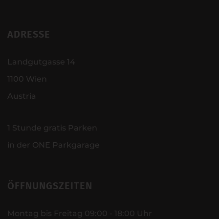
ADRESSE
Landgutgasse 14
1100 Wien
Austria
1 Stunde gratis Parken
in der ONE Parkgarage
ÖFFNUNGSZEITEN
Montag bis Freitag 09:00 - 18:00 Uhr