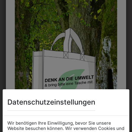
möglich. Waschbar bis zu 60°C.
DAS KÖNNTE IHNEN
AUCH GEFALLEN
Datenschutzeinstellungen
Wir benötigen Ihre Einwilligung, bevor Sie unsere
Website besuchen können. Wir verwenden Cookies und