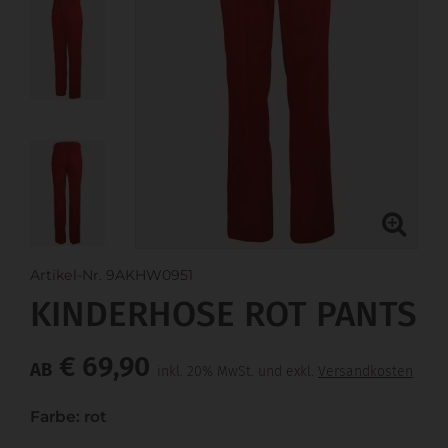
Artikel-Nr. 9AKHW0951
KINDERHOSE ROT PANTS
€ 69,90
AB
inkl. 20% MwSt. und exkl.
Versandkosten
Farbe: rot