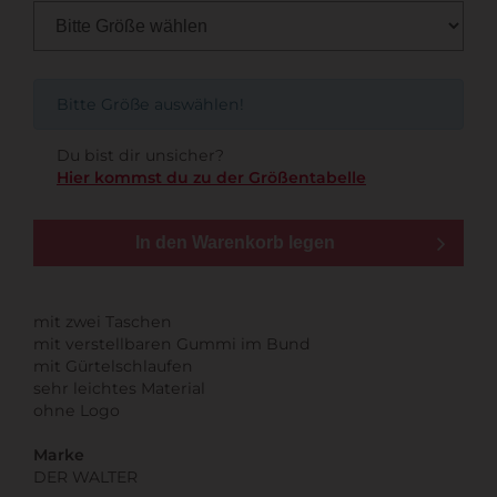
Bitte Größe auswählen!
Du bist dir unsicher?
Hier kommst du zu der Größentabelle
In den Warenkorb legen
mit zwei Taschen
mit verstellbaren Gummi im Bund
mit Gürtelschlaufen
sehr leichtes Material
ohne Logo
Marke
DER WALTER