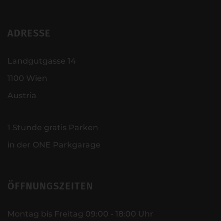
ADRESSE
Landgutgasse 14
1100 Wien
Austria
1 Stunde gratis Parken
in der ONE Parkgarage
ÖFFNUNGSZEITEN
Montag bis Freitag 09:00 - 18:00 Uhr