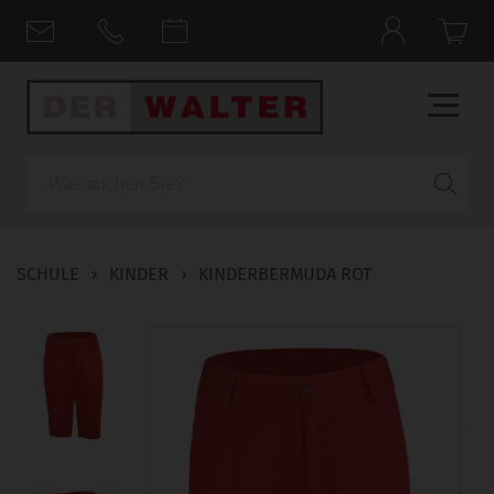
Suche
SCHULE
›
KINDER
›
KINDERBERMUDA ROT