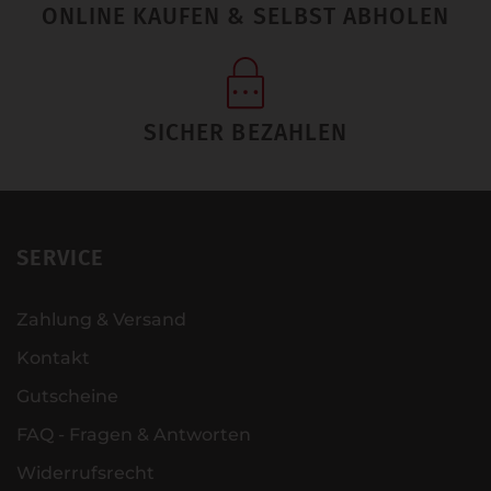
ONLINE KAUFEN & SELBST ABHOLEN
SICHER BEZAHLEN
SERVICE
Zahlung & Versand
Kontakt
Gutscheine
FAQ - Fragen & Antworten
Widerrufsrecht