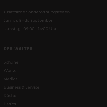
zusätzliche Sonderöffnungszeiten
Juni bis Ende September
samstags 09:00 - 14:00 Uhr
DER WALTER
Schuhe
Worker
Medical
Business & Service
Küche
Basics