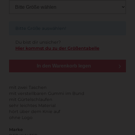
Bitte Größe auswählen!
Du bist dir unsicher?
Hier kommst du zu der Größentabelle
In den Warenkorb legen
mit zwei Taschen
mit verstellbaren Gummi im Bund
mit Gürtelschlaufen
sehr leichtes Material
hört über dem Knie auf
ohne Logo
Marke