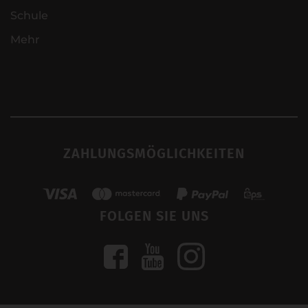
Schule
Mehr
ZAHLUNGSMÖGLICHKEITEN
FOLGEN SIE UNS